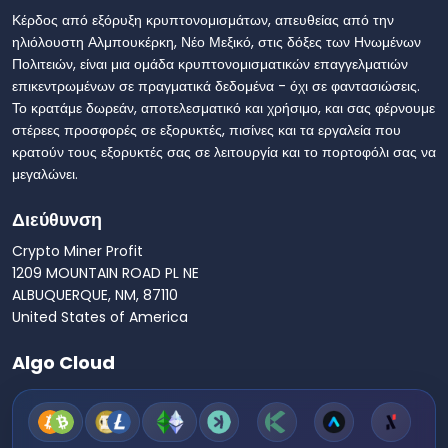
Κέρδος από εξόρυξη κρυπτονομισμάτων, απευθείας από την
ηλιόλουστη Αλμπουκέρκη, Νέο Μεξικό, στις δόξες των Ηνωμένων
Πολιτειών, είναι μια ομάδα κρυπτονομισματικών επαγγελματιών
επικεντρωμένων σε πραγματικά δεδομένα - όχι σε φαντασιώσεις.
Το κρατάμε δωρεάν, αποτελεσματικό και χρήσιμο, και σας φέρνουμε
στέρεες προσφορές σε εξορυκτές, πισίνες και τα εργαλεία που
κρατούν τους εξορυκτές σας σε λειτουργία και το πορτοφόλι σας να
μεγαλώνει.
Διεύθυνση
Crypto Miner Profit
1209 MOUNTAIN ROAD PL NE
ALBUQUERQUE, NM, 87110
United States of America
Algo Cloud