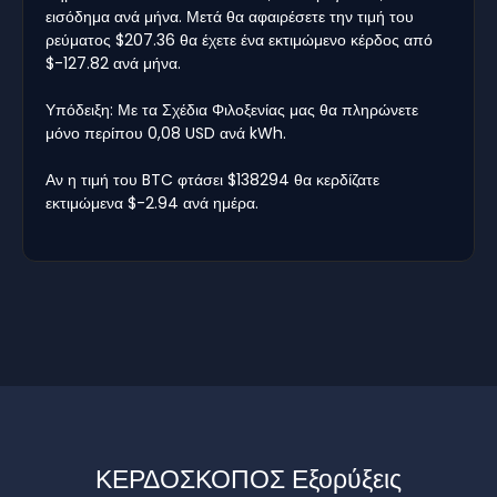
εισόδημα ανά μήνα. Μετά θα αφαιρέσετε την τιμή του
ρεύματος $207.36 θα έχετε ένα εκτιμώμενο κέρδος από
$-127.82 ανά μήνα.
Υπόδειξη: Με τα Σχέδια Φιλοξενίας μας θα πληρώνετε
μόνο περίπου 0,08 USD ανά kWh.
Αν η τιμή του BTC φτάσει $138294 θα κερδίζατε
εκτιμώμενα $-2.94 ανά ημέρα.
ΚΕΡΔΟΣΚΟΠΟΣ Εξορύξεις