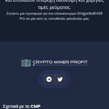
τιμές ρεύματος.
Ζητήστε μια προσφορά για ένα ολοκαίνουργιο Dragonball KS6
Pro σε μία από τις τοποθεσίες φιλοξενίας μας.
Σχετικά με το CMP