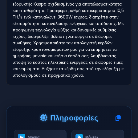
εξορυκτής Kaspa σχεδιασμένος για αποτελεσματικότητα
και σταθερότητα. Προσφέρει ρυθμό κατακερματισμού 10,5
TH/s ενώ καταναλώνει 3600W ισχύος, διαπρέπει στην
εξισορρόπηση κατανάλωσης ενέργειας και απόδοσης. Με
προηγμένη τεχνολογία ψύξης και δυναμικές ρυθμίσεις
ισχύος, διασφαλίζει βέλτιστη λειτουργία σε διάφορες
συνθήκες. Χρησιμοποιήστε τον υπολογιστή κερδών
εξόρυξης κρυπτονομισμάτων μας για να εκτιμήσετε τα
ημερήσια, μηνιαία και ετήσια έσοδά σας, λαμβάνοντας
υπόψη το κόστος ηλεκτρικής ενέργειας σε διάφορες τιμές
και νομίσματα. Αυξήστε τα κέρδη σας από την εξόρυξη με
υπολογισμούς σε πραγματικό χρόνο.
Πληροφορίες
Μάρκα
Μόντελ