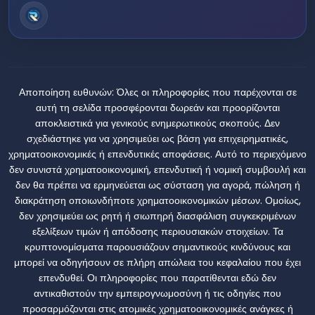
Αποποίηση ευθυνών:
Όλες οι πληροφορίες που παρέχονται σε
αυτή τη σελίδα προσφέρονται δωρεάν και προορίζονται
αποκλειστικά για γενικούς ενημερωτικούς σκοπούς. Δεν
σχεδιάστηκε για να χρησιμεύει ως βάση για επιχειρηματικές,
χρηματοοικονομικές ή επενδυτικές αποφάσεις. Αυτό το περιεχόμενο
δεν συνιστά χρηματοοικονομική, επενδυτική ή νομική συμβουλή και
δεν θα πρέπει να ερμηνεύεται ως σύσταση για αγορά, πώληση ή
διακράτηση οποιωνδήποτε χρηματοοικονομικών μέσων. Ομοίως,
δεν χρησιμεύει ως ρητή ή σιωπηρή διασφάλιση συγκεκριμένων
εξελίξεων τιμών ή απόδοσης περιουσιακών στοιχείων. Τα
κρυπτονομίσματα παρουσιάζουν σημαντικούς κινδύνους και
μπορεί να οδηγήσουν σε πλήρη απώλεια του κεφαλαίου που έχει
επενδυθεί. Οι πληροφορίες που παρατίθενται εδώ δεν
αντικαθιστούν την εμπειρογνωμοσύνη ή τις οδηγίες που
προσαρμόζονται στις ατομικές χρηματοοικονομικές ανάγκες ή