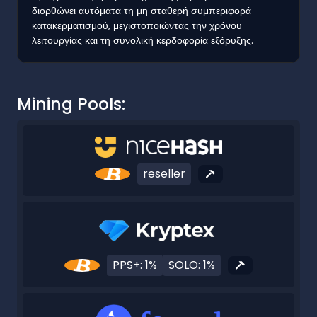
διορθώνει αυτόματα τη μη σταθερή συμπεριφορά
κατακερματισμού, μεγιστοποιώντας την χρόνου
λειτουργίας και τη συνολική κερδοφορία εξόρυξης.
Mining Pools:
reseller
PPS+: 1%
SOLO: 1%