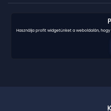
Használja profit widgetünket a weboldalán, hog