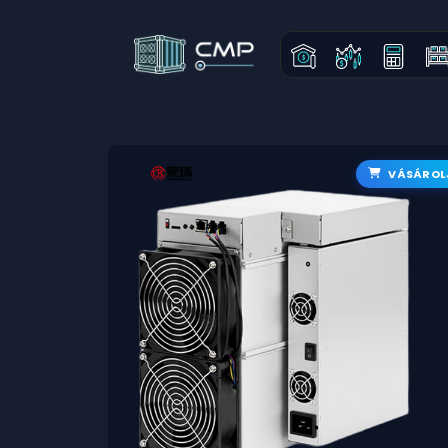
VÁSÁROL