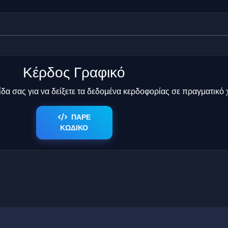
Κέρδος Γραφικό
δα σας για να δείξετε τα δεδομένα κερδοφορίας σε πραγματικό 
ΠΑΡΕ
ΚΩΔΙΚΟ