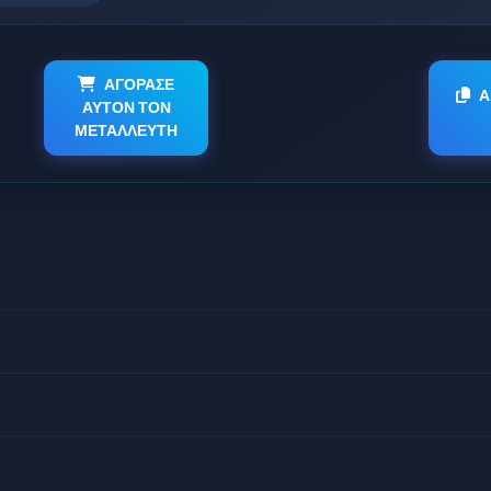
ΑΓΟΡΑΣΕ
Α
ΑΥΤΟΝ ΤΟΝ
ΜΕΤΑΛΛΕΥΤΗ