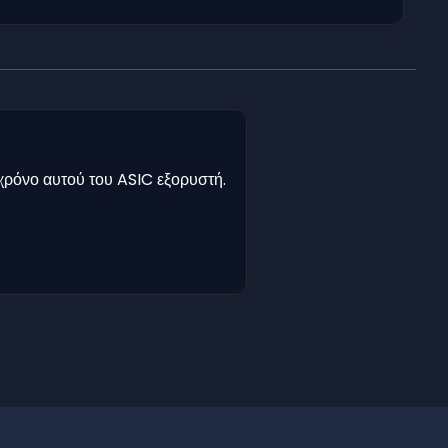
χρόνο αυτού του ASIC εξορυστή.