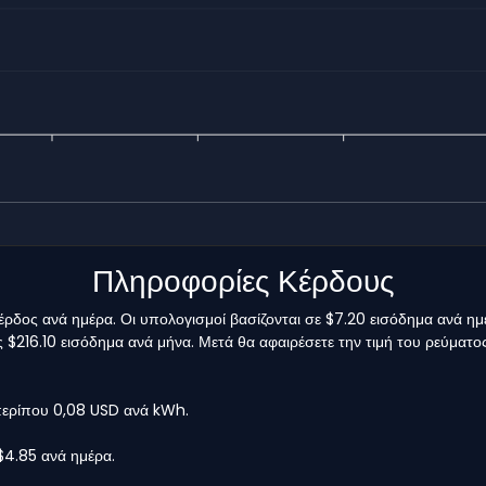
Πληροφορίες Κέρδους
κέρδος ανά ημέρα. Οι υπολογισμοί βασίζονται σε $7.20 εισόδημα ανά η
έως $216.10 εισόδημα ανά μήνα. Μετά θα αφαιρέσετε την τιμή του ρεύματ
 περίπου 0,08 USD ανά kWh.
$4.85 ανά ημέρα.