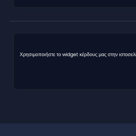
Χρησιμοποιήστε το widget κέρδους μας στην ιστοσελί