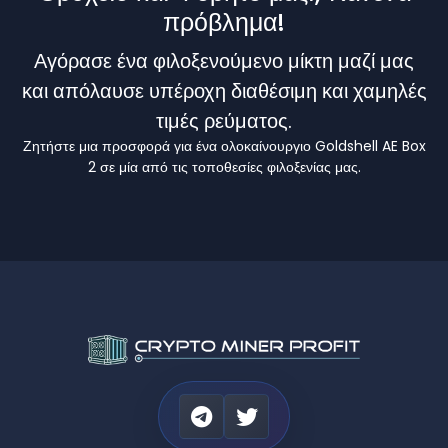
πρόβλημα!
Αγόρασε ένα φιλοξενούμενο μίκτη μαζί μας
και απόλαυσε υπέροχη διαθέσιμη και χαμηλές
τιμές ρεύματος.
Ζητήστε μια προσφορά για ένα ολοκαίνουργιο Goldshell AE Box
2 σε μία από τις τοποθεσίες φιλοξενίας μας.