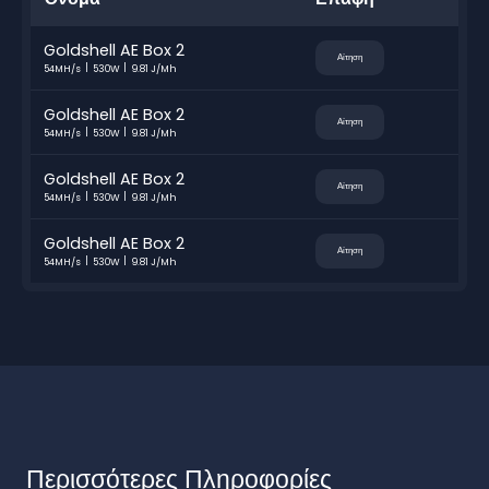
Goldshell AE Box 2
Αίτηση
54MH/s
530W
9.81 J/Mh
Goldshell AE Box 2
Αίτηση
54MH/s
530W
9.81 J/Mh
Goldshell AE Box 2
Αίτηση
54MH/s
530W
9.81 J/Mh
Goldshell AE Box 2
Αίτηση
54MH/s
530W
9.81 J/Mh
Περισσότερες Πληροφορίες