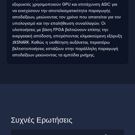
εξορυκτές χρησιμοποιούν GPU και επιτάχυνση ASIC για
να ενισχύσουν την αποτελεσματικότητα παραγωγής
αποδείξεων, μειώνοντας τον χρόνο που απαιτείται για τον
υπολογισμό και την επαλήθευση συναλλαγών. Οι
υλοποιήσεις με βάση FPGA βελτιώνουν επίσης την
ενεργειακή απόδοση, επιτρέποντας κλιμακούμενη εξόρυξη
zkSNARK. Καθώς η υιοθέτηση αυξάνεται, περαιτέρω
βελτιστοποιήσεις εστιάζουν στην παράλληλη παραγωγή
αποδείξεων μειώνοντας τα εμπόδια μνήμης.
Συχνές Ερωτήσεις