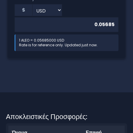
$
1 ALEO = 0.05685000 USD
Rate is for reference only. Updated just now.
Αποκλειστικές Προσφορές:
Όνομα
Επαφή