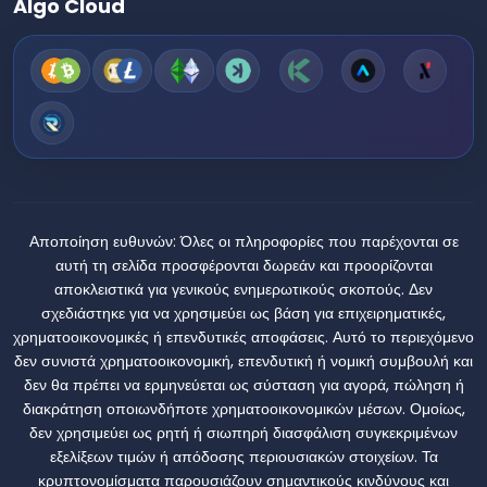
Algo Cloud
Αποποίηση ευθυνών:
Όλες οι πληροφορίες που παρέχονται σε
αυτή τη σελίδα προσφέρονται δωρεάν και προορίζονται
αποκλειστικά για γενικούς ενημερωτικούς σκοπούς. Δεν
σχεδιάστηκε για να χρησιμεύει ως βάση για επιχειρηματικές,
χρηματοοικονομικές ή επενδυτικές αποφάσεις. Αυτό το περιεχόμενο
δεν συνιστά χρηματοοικονομική, επενδυτική ή νομική συμβουλή και
δεν θα πρέπει να ερμηνεύεται ως σύσταση για αγορά, πώληση ή
διακράτηση οποιωνδήποτε χρηματοοικονομικών μέσων. Ομοίως,
δεν χρησιμεύει ως ρητή ή σιωπηρή διασφάλιση συγκεκριμένων
εξελίξεων τιμών ή απόδοσης περιουσιακών στοιχείων. Τα
κρυπτονομίσματα παρουσιάζουν σημαντικούς κινδύνους και