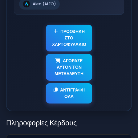
Aleo (ALEO)
ΠΡΟΣΘΗΚΗ
ΣΤΟ
ΧΑΡΤΟΦΥΛΑΚΙΟ
ΑΓΟΡΑΣΕ
ΑΥΤΟΝ ΤΟΝ
ΜΕΤΑΛΛΕΥΤΗ
ΑΝΤΙΓΡΑΦΗ
ΟΛΑ
Πληροφορίες Κέρδους