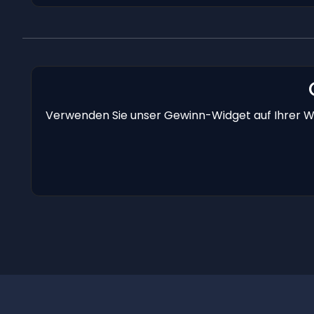
Verwenden Sie unser Gewinn-Widget auf Ihrer We