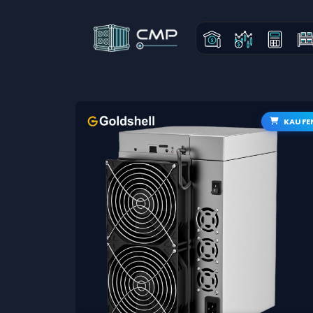
KAUFE