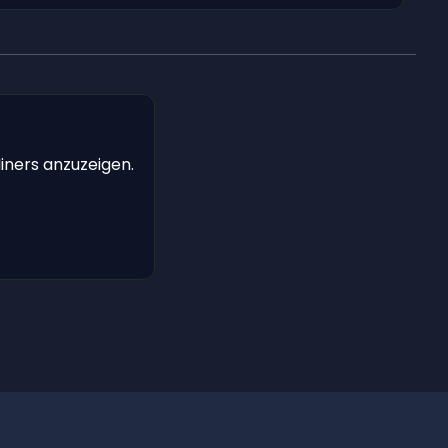
iners anzuzeigen.