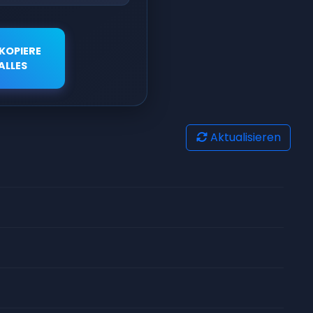
KOPIERE
ALLES
Aktualisieren