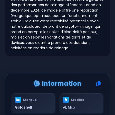
des performances de minage efficaces. Lancé en
décembre 2024, ce modèle offre une répartition
énergétique optimisée pour un fonctionnement
stable. Calculez votre rentabilité potentielle avec
notre calculateur de profit de crypto-minage, qui
prend en compte les coûts d'électricité par jour,
mois et an selon les variations de tarifs et de
devises, vous aidant à prendre des décisions
éclairées en matière de minage.
Information
Marque
Modèle
Goldshell
AL Max