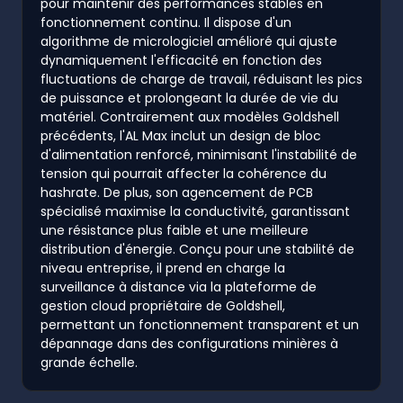
pour maintenir des performances stables en
fonctionnement continu. Il dispose d'un
algorithme de micrologiciel amélioré qui ajuste
dynamiquement l'efficacité en fonction des
fluctuations de charge de travail, réduisant les pics
de puissance et prolongeant la durée de vie du
matériel. Contrairement aux modèles Goldshell
précédents, l'AL Max inclut un design de bloc
d'alimentation renforcé, minimisant l'instabilité de
tension qui pourrait affecter la cohérence du
hashrate. De plus, son agencement de PCB
spécialisé maximise la conductivité, garantissant
une résistance plus faible et une meilleure
distribution d'énergie. Conçu pour une stabilité de
niveau entreprise, il prend en charge la
surveillance à distance via la plateforme de
gestion cloud propriétaire de Goldshell,
permettant un fonctionnement transparent et un
dépannage dans des configurations minières à
grande échelle.