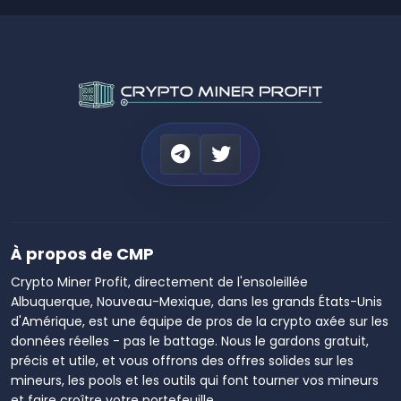
À propos de CMP
Crypto Miner Profit, directement de l'ensoleillée
Albuquerque, Nouveau-Mexique, dans les grands États-Unis
d'Amérique, est une équipe de pros de la crypto axée sur les
données réelles - pas le battage. Nous le gardons gratuit,
précis et utile, et vous offrons des offres solides sur les
mineurs, les pools et les outils qui font tourner vos mineurs
et faire croître votre portefeuille.