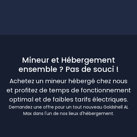
Mineur et Hébergement
ensemble ? Pas de souci !
Achetez un mineur hébergé chez nous
et profitez de temps de fonctionnement
optimal et de faibles tarifs électriques.
Demandez une offre pour un tout nouveau Goldshell AL
Max dans l'un de nos lieux d'hébergement.