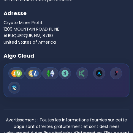
Adresse
Crypto Miner Profit
1209 MOUNTAIN ROAD PL NE
ALBUQUERQUE, NM, 87110
United States of America
Algo Cloud
Avertissement :
Toutes les informations fournies sur cette
page sont offertes gratuitement et sont destinées
uniquement à des fins générales d'information. Elles ne sont