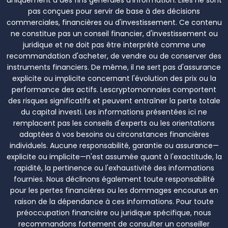
pas conçues pour servir de base à des décisions
commerciales, financières ou d'investissement. Ce contenu
ne constitue pas un conseil financier, d'investissement ou
juridique et ne doit pas être interprété comme une
recommandation d'acheter, de vendre ou de conserver des
instruments financiers. De même, il ne sert pas d'assurance
explicite ou implicite concernant l'évolution des prix ou la
performance des actifs. Lescryptomonnaies comportent
des risques significatifs et peuvent entraîner la perte totale
du capital investi. Les informations présentées ici ne
remplacent pas les conseils d'experts ou les orientations
adaptées à vos besoins ou circonstances financières
individuels. Aucune responsabilité, garantie ou assurance—
explicite ou implicite—n'est assumée quant à l'exactitude, la
rapidité, la pertinence ou l'exhaustivité des informations
fournies. Nous déclinons également toute responsabilité
pour les pertes financières ou les dommages encourus en
raison de la dépendance à ces informations. Pour toute
préoccupation financière ou juridique spécifique, nous
recommandons fortement de consulter un conseiller