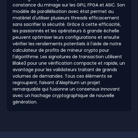
constance du minage sur les GPU, FPGA et ASIC. Son
modèle de parallélisation avec état permet au
matériel d'utiliser plusieurs threads efficacement
sans sacrifier la sécurité. Grâce à cette efficacité,
les passionnés et les opérateurs à grande échelle
peuvent optimiser leurs configurations et ensuite
vérifier les rendements potentiels à l'aide de notre
calculateur de profits de mineur crypto pour
l'algorithme. Les signatures de transaction utilisent
Blake3 pour une vérification compacte et rapide, un
avantage pour les validateurs traitant de grands
volumes de demandes. Tous ces éléments se
regroupent, faisant d'Alephium un projet
remarquable qui fusionne un consensus innovant
avec un hachage cryptographique de nouvelle
génération.