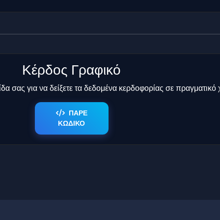
Κέρδος Γραφικό
δα σας για να δείξετε τα δεδομένα κερδοφορίας σε πραγματικό 
ΠΑΡΕ
ΚΩΔΙΚΟ