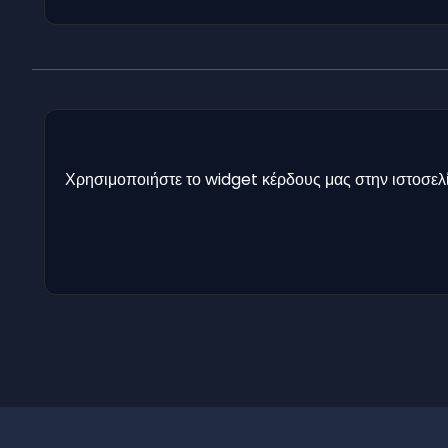
Χρησιμοποιήστε το widget κέρδους μας στην ιστοσελί