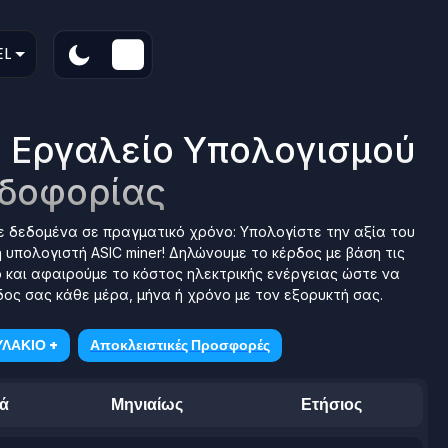
EL
B Εργαλείο Υπολογισμού
δοφορίας
 δεδομένα σε πραγματικό χρόνο: Υπολογίστε την αξία του
 υπολογιστή ASIC miner! Δηλώνουμε το κέρδος με βάση τις
 και αφαιρούμε το κόστος ηλεκτρικής ενέργειας ώστε να
ος σας κάθε μέρα, μήνα ή χρόνο με τον εξορυκτή σας.
ΛΑΚΙΟ +
Αποκλειστικές Προσφορές
ά
Μηνιαίως
Ετήσιος