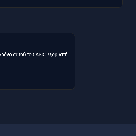
χρόνο αυτού του ASIC εξορυστή.