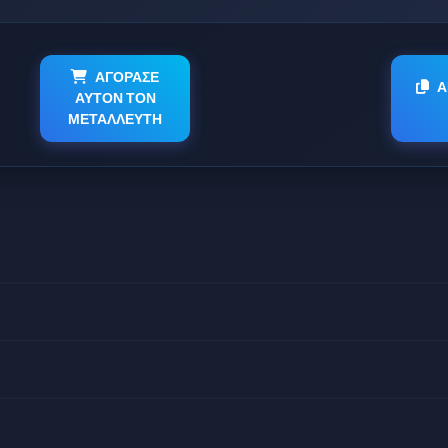
ΑΓΟΡΑΣΕ
Α
ΑΥΤΟΝ ΤΟΝ
ΜΕΤΑΛΛΕΥΤΗ