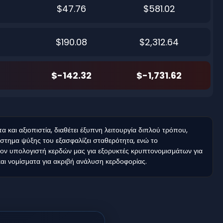
$47.76
$581.02
$190.08
$2,312.64
$-142.32
$-1,731.62
αι αξιοπιστία, διαθέτει έξυπνη λειτουργία διπλού τρόπου,
ύστημα ψύξης του εξασφαλίζει σταθερότητα, ενώ το
ον υπολογιστή κερδών μας για εξορυκτές κρυπτονομισμάτων για
και νομίσματα για ακριβή ανάλυση κερδοφορίας.