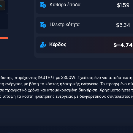
Καθαρά έσοδα
$1.59
s
Ηλεκτρικότητα
$6.34
Κέρδος
$-4.74
οσης, παρέχοντας 19.3TH/s με 3300W. Σχεδιασμένο για αποδοτικότητα κ
η ενέργειας με βάση το κόστος ηλεκτρικής ενέργειας. Το προηγμένο σ
ε πραγματικό χρόνο και απομακρυσμένη διαχείριση. Χρησιμοποιήστε τ
τας υπόψη τα κόστη ηλεκτρικής ενέργειας με διαφορετικούς συντελεστές 