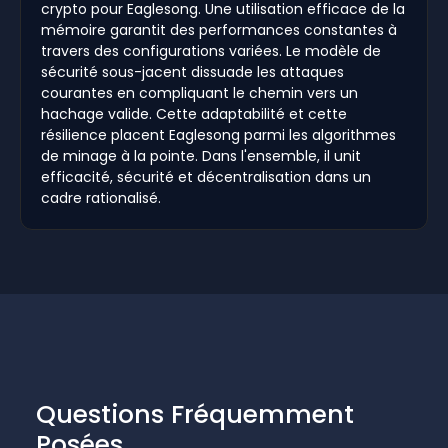
crypto pour Eaglesong. Une utilisation efficace de la
mémoire garantit des performances constantes à
travers des configurations variées. Le modèle de
sécurité sous-jacent dissuade les attaques
courantes en compliquant le chemin vers un
hachage valide. Cette adaptabilité et cette
résilience placent Eaglesong parmi les algorithmes
de minage à la pointe. Dans l'ensemble, il unit
efficacité, sécurité et décentralisation dans un
cadre rationalisé.
Questions Fréquemment
Posées