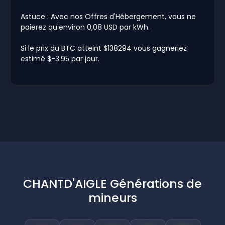
Astuce : Avec nos Offres d'Hébergement, vous ne
paierez qu'environ 0,08 USD par kWh.
Si le prix du BTC atteint $138294 vous gagneriez
estimé $-3.95 par jour.
CHANTD'AIGLE Générations de
mineurs