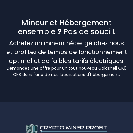
Mineur et Hébergement
ensemble ? Pas de souci !
Achetez un mineur hébergé chez nous
et profitez de temps de fonctionnement
optimal et de faibles tarifs électriques.
Demandez une offre pour un tout nouveau Goldshell CK6
CKB dans l'une de nos localisations d'hébergement.