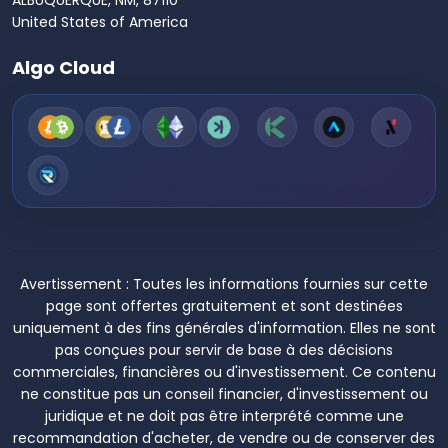
ALBUQUERQUE, NM, 87110
United States of America
Algo Cloud
Avertissement :
Toutes les informations fournies sur cette
page sont offertes gratuitement et sont destinées
uniquement à des fins générales d'information. Elles ne sont
pas conçues pour servir de base à des décisions
commerciales, financières ou d'investissement. Ce contenu
ne constitue pas un conseil financier, d'investissement ou
juridique et ne doit pas être interprété comme une
recommandation d'acheter, de vendre ou de conserver des