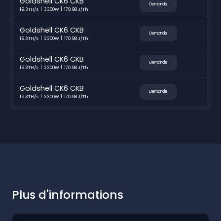
Goldshell CK6 CKB
Demande
19.3TH/s
3300W
170.98 J/Th
Goldshell CK6 CKB
Demande
19.3TH/s
3300W
170.98 J/Th
Goldshell CK6 CKB
Demande
19.3TH/s
3300W
170.98 J/Th
Goldshell CK6 CKB
Demande
19.3TH/s
3300W
170.98 J/Th
Plus d'informations