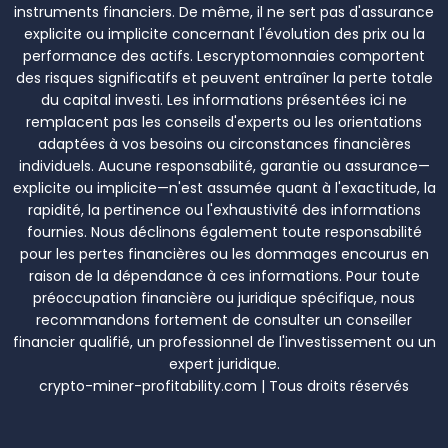
instruments financiers. De même, il ne sert pas d'assurance
explicite ou implicite concernant l'évolution des prix ou la
performance des actifs. Lescryptomonnaies comportent
des risques significatifs et peuvent entraîner la perte totale
du capital investi. Les informations présentées ici ne
remplacent pas les conseils d'experts ou les orientations
adaptées à vos besoins ou circonstances financières
individuels. Aucune responsabilité, garantie ou assurance—
explicite ou implicite—n'est assumée quant à l'exactitude, la
rapidité, la pertinence ou l'exhaustivité des informations
fournies. Nous déclinons également toute responsabilité
pour les pertes financières ou les dommages encourus en
raison de la dépendance à ces informations. Pour toute
préoccupation financière ou juridique spécifique, nous
recommandons fortement de consulter un conseiller
financier qualifié, un professionnel de l'investissement ou un
expert juridique.
crypto-miner-profitability.com | Tous droits réservés