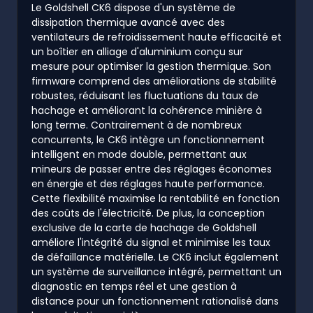
Le Goldshell CK6 dispose d'un système de
dissipation thermique avancé avec des
ventilateurs de refroidissement haute efficacité et
un boîtier en alliage d'aluminium conçu sur
mesure pour optimiser la gestion thermique. Son
firmware comprend des améliorations de stabilité
robustes, réduisant les fluctuations du taux de
hachage et améliorant la cohérence minière à
long terme. Contrairement à de nombreux
concurrents, le CK6 intègre un fonctionnement
intelligent en mode double, permettant aux
mineurs de passer entre des réglages économes
en énergie et des réglages haute performance.
Cette flexibilité maximise la rentabilité en fonction
des coûts de l'électricité. De plus, la conception
exclusive de la carte de hachage de Goldshell
améliore l'intégrité du signal et minimise les taux
de défaillance matérielle. Le CK6 inclut également
un système de surveillance intégré, permettant un
diagnostic en temps réel et une gestion à
distance pour un fonctionnement rationalisé dans