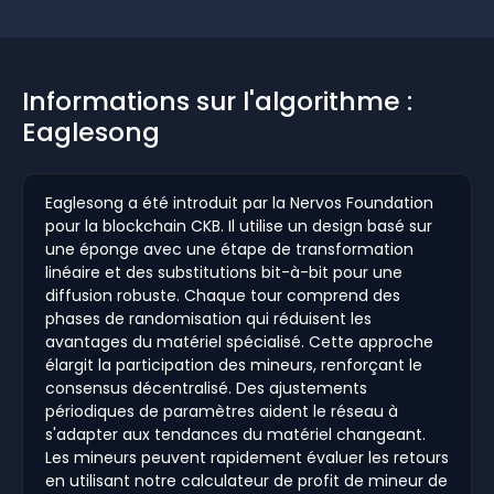
Informations sur l'algorithme :
Eaglesong
Eaglesong a été introduit par la Nervos Foundation
pour la blockchain CKB. Il utilise un design basé sur
une éponge avec une étape de transformation
linéaire et des substitutions bit-à-bit pour une
diffusion robuste. Chaque tour comprend des
phases de randomisation qui réduisent les
avantages du matériel spécialisé. Cette approche
élargit la participation des mineurs, renforçant le
consensus décentralisé. Des ajustements
périodiques de paramètres aident le réseau à
s'adapter aux tendances du matériel changeant.
Les mineurs peuvent rapidement évaluer les retours
en utilisant notre calculateur de profit de mineur de