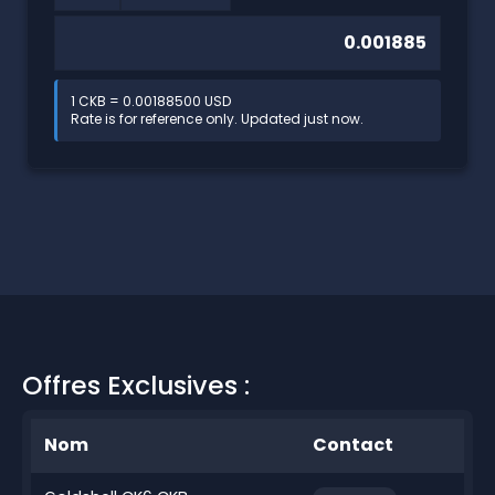
1 CKB = 0.00188500 USD
Rate is for reference only. Updated just now.
Offres Exclusives :
Nom
Contact