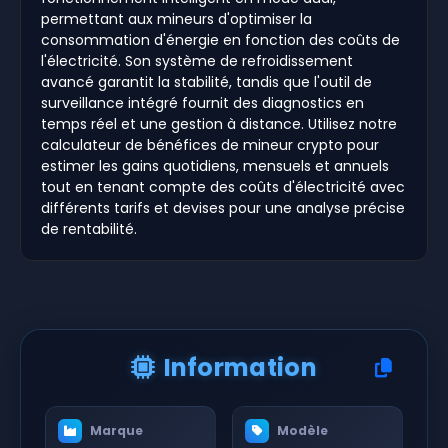
permettant aux mineurs d'optimiser la
consommation d'énergie en fonction des coûts de
l'électricité. Son système de refroidissement
avancé garantit la stabilité, tandis que l'outil de
surveillance intégré fournit des diagnostics en
temps réel et une gestion à distance. Utilisez notre
calculateur de bénéfices de mineur crypto pour
estimer les gains quotidiens, mensuels et annuels
tout en tenant compte des coûts d'électricité avec
différents tarifs et devises pour une analyse précise
de rentabilité.
Information
Marque
Modèle