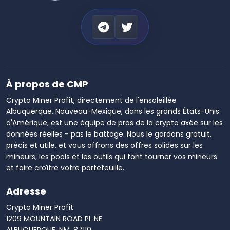
À propos de CMP
Crypto Miner Profit, directement de l'ensoleillée
Albuquerque, Nouveau-Mexique, dans les grands États-Unis
d'Amérique, est une équipe de pros de la crypto axée sur les
données réelles - pas le battage. Nous le gardons gratuit,
précis et utile, et vous offrons des offres solides sur les
mineurs, les pools et les outils qui font tourner vos mineurs
et faire croître votre portefeuille.
Adresse
Crypto Miner Profit
1209 MOUNTAIN ROAD PL NE