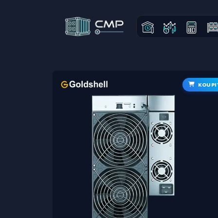
KOUPI