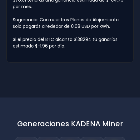
por mes.
Sugerencia: Con nuestros Planes de Alojamiento
solo pagarás alrededor de 0.08 USD por kWh.
Si el precio del BTC alcanza $138294 tú ganarías
estimado $-1.96 por día.
Generaciones KADENA Miner