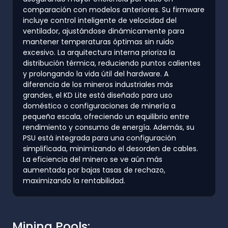
comparación con modelos anteriores. Su firmware
incluye control inteligente de velocidad del
ventilador, ajustándose dinámicamente para
mantener temperaturas óptimas sin ruido
excesivo. La arquitectura interna prioriza la
distribución térmica, reduciendo puntos calientes
y prolongando la vida útil del hardware. A
diferencia de los mineros industriales más
grandes, el KD Lite está diseñado para uso
doméstico o configuraciones de minería a
pequeña escala, ofreciendo un equilibrio entre
rendimiento y consumo de energía. Además, su
PSU está integrada para una configuración
simplificada, minimizando el desorden de cables.
La eficiencia del minero se ve aún más
aumentada por bajas tasas de rechazo,
maximizando la rentabilidad.
Mining Pools: