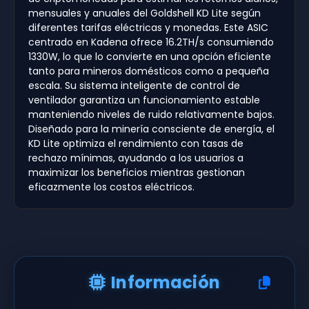
mensuales y anuales del Goldshell KD Lite según
diferentes tarifas eléctricas y monedas. Este ASIC
centrado en Kadena ofrece 16.2TH/s consumiendo
1330W, lo que lo convierte en una opción eficiente
tanto para mineros domésticos como a pequeña
escala. Su sistema inteligente de control de
ventilador garantiza un funcionamiento estable
manteniendo niveles de ruido relativamente bajos.
Diseñado para la minería consciente de energía, el
KD Lite optimiza el rendimiento con tasas de
rechazo mínimas, ayudando a los usuarios a
maximizar los beneficios mientras gestionan
eficazmente los costos eléctricos.
Información