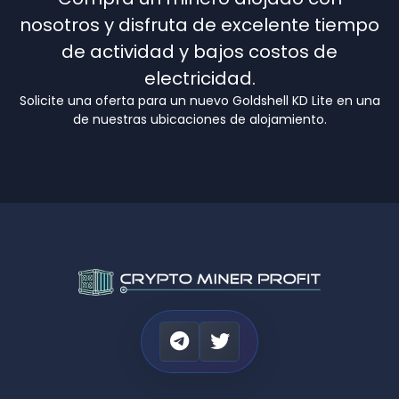
nosotros y disfruta de excelente tiempo
de actividad y bajos costos de
electricidad.
Solicite una oferta para un nuevo Goldshell KD Lite en una
de nuestras ubicaciones de alojamiento.