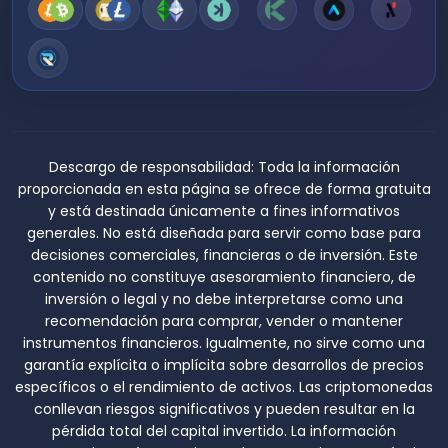
Descargo de responsabilidad:
Toda la información
proporcionada en esta página se ofrece de forma gratuita
y está destinada únicamente a fines informativos
generales. No está diseñada para servir como base para
decisiones comerciales, financieras o de inversión. Este
contenido no constituye asesoramiento financiero, de
inversión o legal y no debe interpretarse como una
recomendación para comprar, vender o mantener
instrumentos financieros. Igualmente, no sirve como una
garantía explícita o implícita sobre desarrollos de precios
específicos o el rendimiento de activos. Las criptomonedas
conllevan riesgos significativos y pueden resultar en la
pérdida total del capital invertido. La información