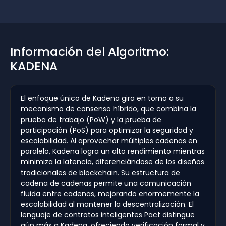
Información del Algoritmo:
KADENA
El enfoque único de Kadena gira en torno a su
mecanismo de consenso híbrido, que combina la
prueba de trabajo (PoW) y la prueba de
participación (PoS) para optimizar la seguridad y
escalabilidad. Al aprovechar múltiples cadenas en
paralelo, Kadena logra un alto rendimiento mientras
minimiza la latencia, diferenciándose de los diseños
tradicionales de blockchain. Su estructura de
cadena de cadenas permite una comunicación
fluida entre cadenas, mejorando enormemente la
escalabilidad al mantener la descentralización. El
lenguaje de contratos inteligentes Pact distingue
aún más a Kadena, ofreciendo verificación formal y