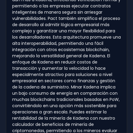
permitiendo a las empresas ejecutar contratos
inteligentes de manera segura sin arriesgar
vulnerabilidades. Pact también simplifica el proceso
de desarrollo al admitir lógica empresarial más
compleja y garantizar una mayor flexibilidad para
los desarrolladores. Esta arquitectura promueve una
alta interoperabilidad, permitiendo una fácil
integración con otros ecosistemas blockchain,
mejorando la versatilidad general de Kadena. El
enfoque de Kadena en reducir costos de
transacción y aumentar la velocidad lo hace
especialmente atractivo para soluciones a nivel
empresarial en sectores como finanzas y gestión
de la cadena de suministro. Minar Kadena implica
un bajo consumo de energía en comparación con
muchas blockchains tradicionales basadas en PoW,
convirtiéndolo en una opción más sostenible para
operaciones a gran escala. Puedes estimar la
rentabilidad de la minería de Kadena con nuestro
calculador de beneficios de minería de
criptomonedas, permitiendo a los mineros evaluar