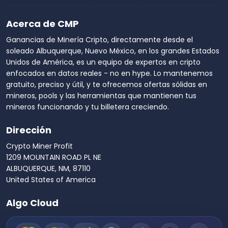
Acerca de CMP
Ganancias de Minería Cripto, directamente desde el
soleado Albuquerque, Nuevo México, en los grandes Estados
Unidos de América, es un equipo de expertos en cripto
enfocados en datos reales - no en hype. Lo mantenemos
gratuito, preciso y útil, y te ofrecemos ofertas sólidas en
mineros, pools y las herramientas que mantienen tus
mineros funcionando y tu billetera creciendo.
Dirección
Crypto Miner Profit
1209 MOUNTAIN ROAD PL NE
ALBUQUERQUE, NM, 87110
United States of America
Algo Cloud