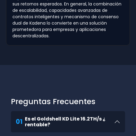
sus retornos esperados. En general, la combinación
de escalabilidad, capacidades avanzadas de
contratos inteligentes y mecanismo de consenso
dual de Kadena lo convierte en una solución
prometedora para empresas y aplicaciones
descentralizadas.
Preguntas Frecuentes
Es el Goldshell KD Lite 16.2TH/s ¿
01
rentable?