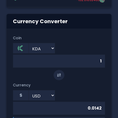
Currency Converter
Coin
⇄
Currency
$