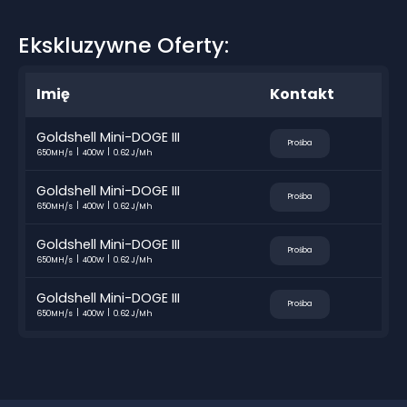
Ekskluzywne Oferty:
Imię
Kontakt
Goldshell Mini-DOGE III
Prośba
650MH/s
400W
0.62 J/Mh
Goldshell Mini-DOGE III
Prośba
650MH/s
400W
0.62 J/Mh
Goldshell Mini-DOGE III
Prośba
650MH/s
400W
0.62 J/Mh
Goldshell Mini-DOGE III
Prośba
650MH/s
400W
0.62 J/Mh