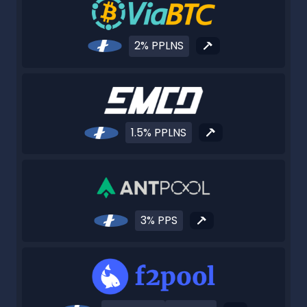
2% PPLNS
1.5% PPLNS
3% PPS