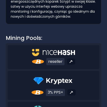
energooszczędnych koparek Scrypt w swojej klasie.
Łatwy w użyciu interfejs webowy upraszcza
monitoring i konfigurację, czyniąc go idealnym dla
nowych i doświadczonych górników.
Mining Pools:
reseller
3% PPS+