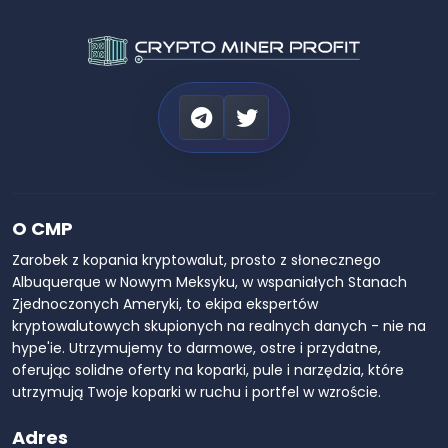
O CMP
Zarobek z kopania kryptowalut, prosto z słonecznego
Albuquerque w Nowym Meksyku, w wspaniałych Stanach
Zjednoczonych Ameryki, to ekipa ekspertów
kryptowalutowych skupionych na realnych danych - nie na
hype'ie. Utrzymujemy to darmowe, ostre i przydatne,
oferując solidne oferty na koparki, pule i narzędzia, które
utrzymują Twoje koparki w ruchu i portfel w wzroście.
Adres