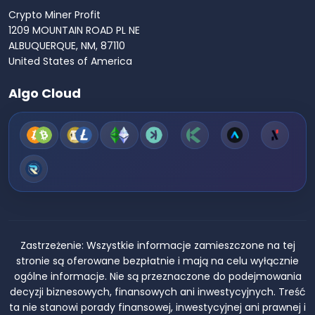
Crypto Miner Profit
1209 MOUNTAIN ROAD PL NE
ALBUQUERQUE, NM, 87110
United States of America
Algo Cloud
Zastrzeżenie:
Wszystkie informacje zamieszczone na tej
stronie są oferowane bezpłatnie i mają na celu wyłącznie
ogólne informacje. Nie są przeznaczone do podejmowania
decyzji biznesowych, finansowych ani inwestycyjnych. Treść
ta nie stanowi porady finansowej, inwestycyjnej ani prawnej i