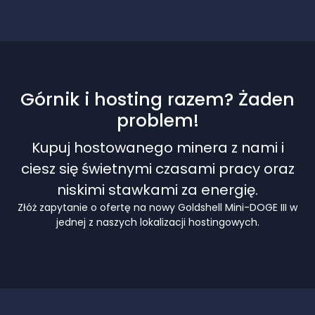
Górnik i hosting razem? Żaden
problem!
Kupuj hostowanego minera z nami i
ciesz się świetnymi czasami pracy oraz
niskimi stawkami za energię.
Złóż zapytanie o ofertę na nowy Goldshell Mini-DOGE III w
jednej z naszych lokalizacji hostingowych.