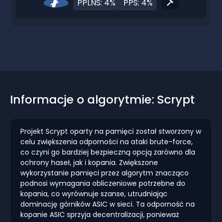
PPLNS: 4%
PPS: 4%
Informacje o algorytmie: Scrypt
Projekt Scrypt oparty na pamięci został stworzony w
celu zwiększenia odporności na ataki brute-force,
co czyni go bardziej bezpieczną opcją zarówno dla
ochrony haseł, jak i kopania. Zwiększone
wykorzystanie pamięci przez algorytm znacząco
podnosi wymagania obliczeniowe potrzebne do
kopania, co wyrównuje szanse, utrudniając
dominację górników ASIC w sieci. Ta odporność na
kopanie ASIC sprzyja decentralizacji, ponieważ