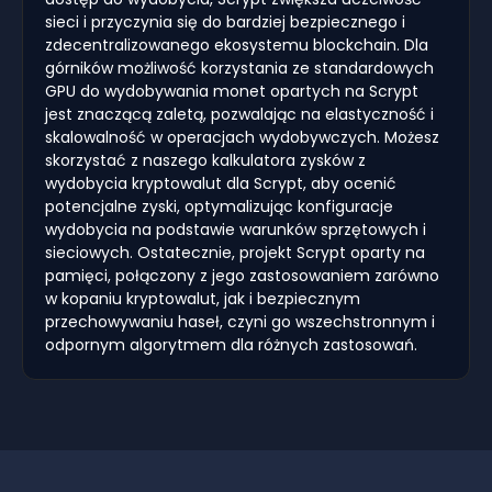
sieci i przyczynia się do bardziej bezpiecznego i
zdecentralizowanego ekosystemu blockchain. Dla
górników możliwość korzystania ze standardowych
GPU do wydobywania monet opartych na Scrypt
jest znaczącą zaletą, pozwalając na elastyczność i
skalowalność w operacjach wydobywczych. Możesz
skorzystać z naszego kalkulatora zysków z
wydobycia kryptowalut dla Scrypt, aby ocenić
potencjalne zyski, optymalizując konfiguracje
wydobycia na podstawie warunków sprzętowych i
sieciowych. Ostatecznie, projekt Scrypt oparty na
pamięci, połączony z jego zastosowaniem zarówno
w kopaniu kryptowalut, jak i bezpiecznym
przechowywaniu haseł, czyni go wszechstronnym i
odpornym algorytmem dla różnych zastosowań.