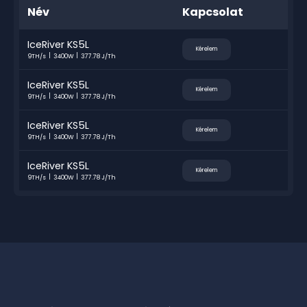
Név
Kapcsolat
IceRiver KS5L
Kérelem
9TH/s
3400W
377.78 J/Th
IceRiver KS5L
Kérelem
9TH/s
3400W
377.78 J/Th
IceRiver KS5L
Kérelem
9TH/s
3400W
377.78 J/Th
IceRiver KS5L
Kérelem
9TH/s
3400W
377.78 J/Th