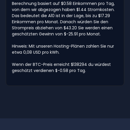
Berechnung basiert auf $0.58 Einkommen pro Tag,
von dem wir abgezogen haben $1.44 Stromkosten.
Das bedeutet die A10 ist in der Lage, bis zu $17.29
Einkommen pro Monat. Danach würden Sie den
Strompreis abziehen von $43.20 Sie werden einen
geschätzten Gewinn von $-25.91 pro Monat.
Hinweis: Mit unseren Hosting-Plänen zahlen Sie nur
etwa 0,08 USD pro kWh.
Wenn der BTC-Preis erreicht $138294 du würdest
geschätzt verdienen $-0.58 pro Tag.