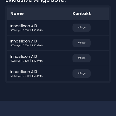
Name
Kontakt
Innosilicon A10
Anfrage
500MH/s
750W
1.50 J/Mh
Innosilicon A10
Anfrage
500MH/s
750W
1.50 J/Mh
Innosilicon A10
Anfrage
500MH/s
750W
1.50 J/Mh
Innosilicon A10
Anfrage
500MH/s
750W
1.50 J/Mh