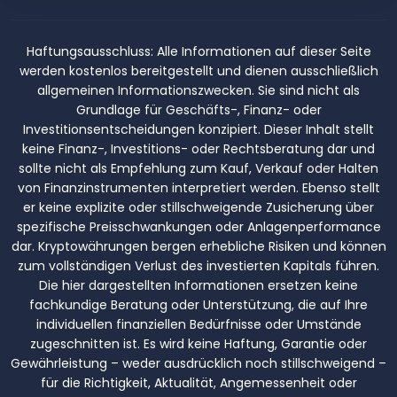
Haftungsausschluss:
Alle Informationen auf dieser Seite
werden kostenlos bereitgestellt und dienen ausschließlich
allgemeinen Informationszwecken. Sie sind nicht als
Grundlage für Geschäfts-, Finanz- oder
Investitionsentscheidungen konzipiert. Dieser Inhalt stellt
keine Finanz-, Investitions- oder Rechtsberatung dar und
sollte nicht als Empfehlung zum Kauf, Verkauf oder Halten
von Finanzinstrumenten interpretiert werden. Ebenso stellt
er keine explizite oder stillschweigende Zusicherung über
spezifische Preisschwankungen oder Anlagenperformance
dar. Kryptowährungen bergen erhebliche Risiken und können
zum vollständigen Verlust des investierten Kapitals führen.
Die hier dargestellten Informationen ersetzen keine
fachkundige Beratung oder Unterstützung, die auf Ihre
individuellen finanziellen Bedürfnisse oder Umstände
zugeschnitten ist. Es wird keine Haftung, Garantie oder
Gewährleistung – weder ausdrücklich noch stillschweigend –
für die Richtigkeit, Aktualität, Angemessenheit oder