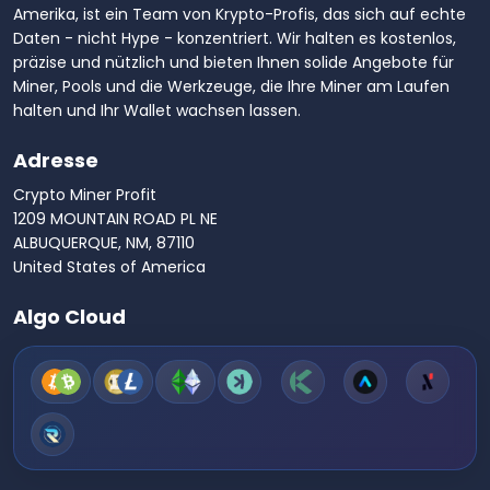
Amerika, ist ein Team von Krypto-Profis, das sich auf echte
Daten - nicht Hype - konzentriert. Wir halten es kostenlos,
präzise und nützlich und bieten Ihnen solide Angebote für
Miner, Pools und die Werkzeuge, die Ihre Miner am Laufen
halten und Ihr Wallet wachsen lassen.
Adresse
Crypto Miner Profit
1209 MOUNTAIN ROAD PL NE
ALBUQUERQUE, NM, 87110
United States of America
Algo Cloud