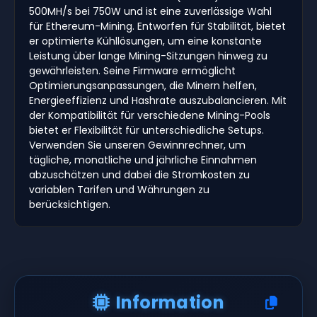
500MH/s bei 750W und ist eine zuverlässige Wahl
für Ethereum-Mining. Entworfen für Stabilität, bietet
er optimierte Kühllösungen, um eine konstante
Leistung über lange Mining-Sitzungen hinweg zu
gewährleisten. Seine Firmware ermöglicht
Optimierungsanpassungen, die Minern helfen,
Energieeffizienz und Hashrate auszubalancieren. Mit
der Kompatibilität für verschiedene Mining-Pools
bietet er Flexibilität für unterschiedliche Setups.
Verwenden Sie unseren Gewinnrechner, um
tägliche, monatliche und jährliche Einnahmen
abzuschätzen und dabei die Stromkosten zu
variablen Tarifen und Währungen zu
berücksichtigen.
Information