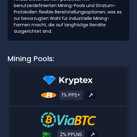
benutzerdefinierten Mining-Pools und Stratum-
Protokollen flexible Bereitstellungsoptionen, was es
zur bevorzugten Wahl für industrielle Mining-
Farmen macht, die auf langfristige Rendite
ausgerichtet sind.
Mining Pools:
1% PPS+
2% PPLNS