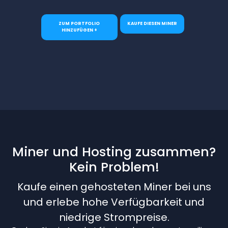
ZUM PORTFOLIO
KAUFE DIESEN MINER
HINZUFÜGEN +
Miner und Hosting zusammen?
Kein Problem!
Kaufe einen gehosteten Miner bei uns
und erlebe hohe Verfügbarkeit und
niedrige Strompreise.