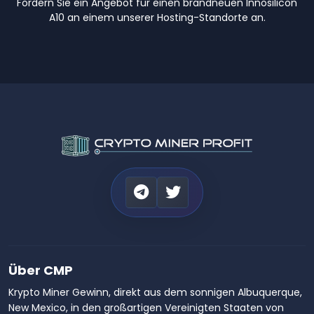
Fordern Sie ein Angebot für einen brandneuen Innosilicon
A10 an einem unserer Hosting-Standorte an.
Über CMP
Krypto Miner Gewinn, direkt aus dem sonnigen Albuquerque,
New Mexico, in den großartigen Vereinigten Staaten von