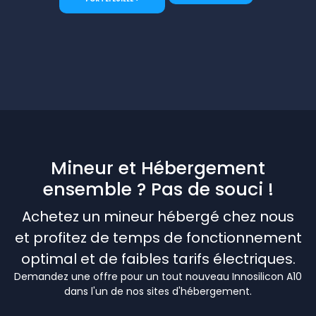
Mineur et Hébergement
ensemble ? Pas de souci !
Achetez un mineur hébergé chez nous
et profitez de temps de fonctionnement
optimal et de faibles tarifs électriques.
Demandez une offre pour un tout nouveau Innosilicon A10
dans l'un de nos sites d'hébergement.