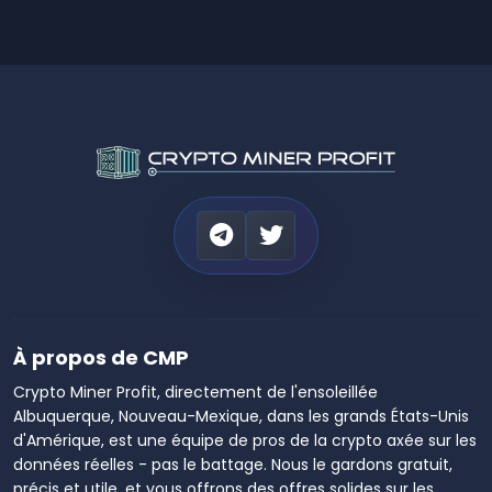
À propos de CMP
Crypto Miner Profit, directement de l'ensoleillée
Albuquerque, Nouveau-Mexique, dans les grands États-Unis
d'Amérique, est une équipe de pros de la crypto axée sur les
données réelles - pas le battage. Nous le gardons gratuit,
précis et utile, et vous offrons des offres solides sur les