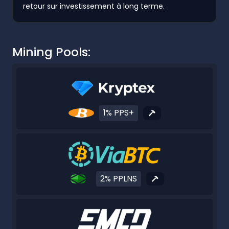
retour sur investissement à long terme.
Mining Pools:
1% PPS+
2% PPLNS