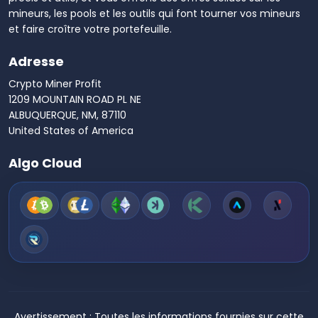
mineurs, les pools et les outils qui font tourner vos mineurs
et faire croître votre portefeuille.
Adresse
Crypto Miner Profit
1209 MOUNTAIN ROAD PL NE
ALBUQUERQUE, NM, 87110
United States of America
Algo Cloud
Avertissement :
Toutes les informations fournies sur cette