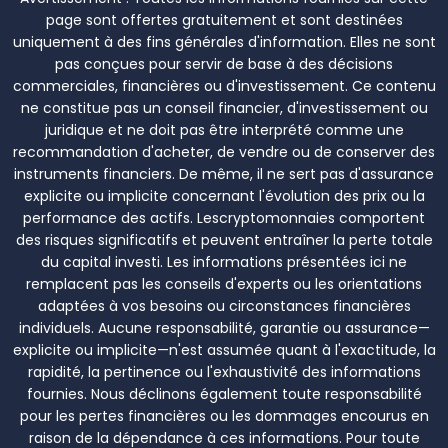
page sont offertes gratuitement et sont destinées
uniquement à des fins générales d'information. Elles ne sont
pas conçues pour servir de base à des décisions
commerciales, financières ou d'investissement. Ce contenu
ne constitue pas un conseil financier, d'investissement ou
juridique et ne doit pas être interprété comme une
recommandation d'acheter, de vendre ou de conserver des
instruments financiers. De même, il ne sert pas d'assurance
explicite ou implicite concernant l'évolution des prix ou la
performance des actifs. Lescryptomonnaies comportent
des risques significatifs et peuvent entraîner la perte totale
du capital investi. Les informations présentées ici ne
remplacent pas les conseils d'experts ou les orientations
adaptées à vos besoins ou circonstances financières
individuels. Aucune responsabilité, garantie ou assurance—
explicite ou implicite—n'est assumée quant à l'exactitude, la
rapidité, la pertinence ou l'exhaustivité des informations
fournies. Nous déclinons également toute responsabilité
pour les pertes financières ou les dommages encourus en
raison de la dépendance à ces informations. Pour toute