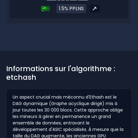
1.5% PPLNS
Informations sur l'algorithme :
etchash
Un aspect crucial mais méconnu d'Ethash est le
DAG dynamique (Graphe acyclique dirigé) mis à
jour toutes les 30 000 blocs. Cette approche oblige
les mineurs à gérer en permanence un grand
ensemble de données, entravant le
développement d'ASIC spécialisés. À mesure que la
taille du DAG augmente, les anciennes GPU