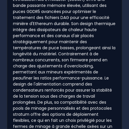
bande passante mémoire élevée, utilisant des
puces GDDR5 avancées pour optimiser le
traitement des fichiers DAG pour une efficacité
minière d'Ethereum durable. Son design thermique
intègre des dissipateurs de chaleur haute
performance et des canaux d'air placés
stratégiquement pour maintenir des
températures de puce basses, prolongeant ainsi la
longévité du matériel. Contrairement à de
nombreux concurrents, son firmware prend en
charge des ajustements d'overclocking,
permettant aux mineurs expérimentés de
peaufiner les ratios performance-puissance. Le
design de l'alimentation comprend des
condensateurs renforcés pour assurer la stabilité
de la tension sous des charges de travail
prolongées. De plus, sa compatibilité avec des
pools de minage personnalisés et des protocoles
stratum offre des options de déploiement
flexibles, ce qui en fait un choix privilégié pour les
fermes de minage à grande échelle axées sur un