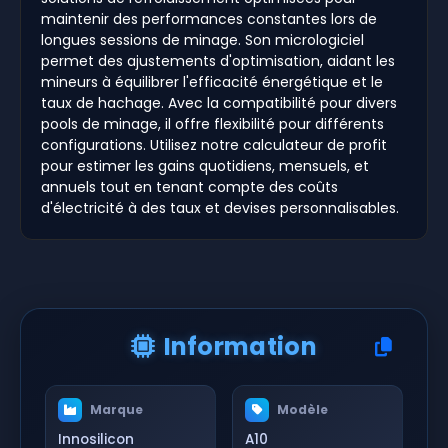
maintenir des performances constantes lors de
longues sessions de minage. Son micrologiciel
permet des ajustements d'optimisation, aidant les
mineurs à équilibrer l'efficacité énergétique et le
taux de hachage. Avec la compatibilité pour divers
pools de minage, il offre flexibilité pour différents
configurations. Utilisez notre calculateur de profit
pour estimer les gains quotidiens, mensuels, et
annuels tout en tenant compte des coûts
d'électricité à des taux et devises personnalisables.
Information
Marque
Modèle
Innosilicon
A10