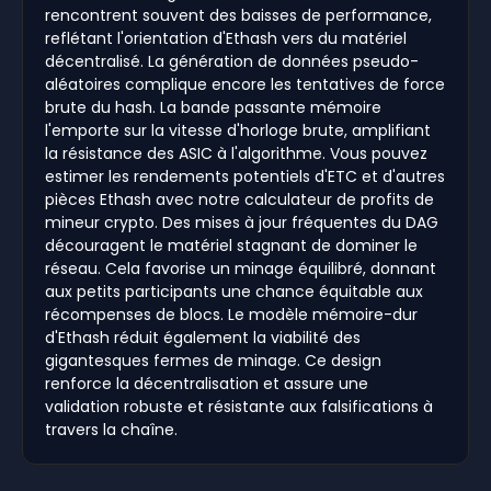
rencontrent souvent des baisses de performance,
reflétant l'orientation d'Ethash vers du matériel
décentralisé. La génération de données pseudo-
aléatoires complique encore les tentatives de force
brute du hash. La bande passante mémoire
l'emporte sur la vitesse d'horloge brute, amplifiant
la résistance des ASIC à l'algorithme. Vous pouvez
estimer les rendements potentiels d'ETC et d'autres
pièces Ethash avec notre calculateur de profits de
mineur crypto. Des mises à jour fréquentes du DAG
découragent le matériel stagnant de dominer le
réseau. Cela favorise un minage équilibré, donnant
aux petits participants une chance équitable aux
récompenses de blocs. Le modèle mémoire-dur
d'Ethash réduit également la viabilité des
gigantesques fermes de minage. Ce design
renforce la décentralisation et assure une
validation robuste et résistante aux falsifications à
travers la chaîne.