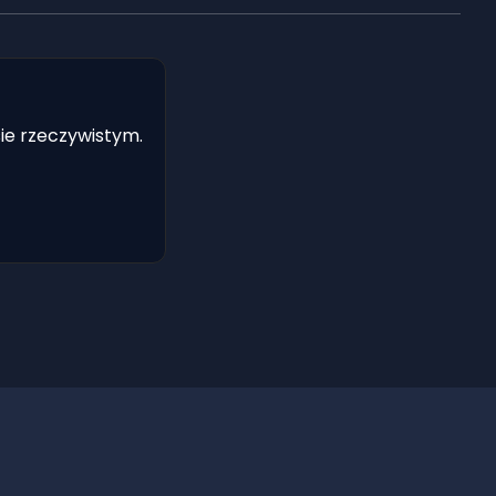
ie rzeczywistym.