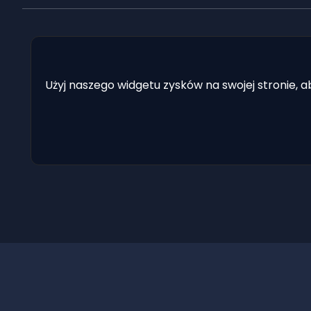
Użyj naszego widgetu zysków na swojej stronie, 