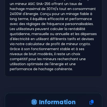
un mineur ASIC SHA-256 offrant un taux de
hachage maximal de 30TH/s tout en consommant
2400W d'énergie. Conçu pour un minage fiable à
long terme, il équilibre efficacité et performance
avec des réglages de fréquence personnalisables.
Les utilisateurs peuvent calculer la rentabilité
quotidienne, mensuelle ou annuelle et les dépenses
d'électricité en utilisant différents tarifs et devises
via notre calculateur de profit de mineur crypto.
Grâce à son fonctionnement stable et à ses
niveaux de bruit modérés, il reste un choix
compétitif pour les mineurs recherchant une
utilisation optimisée de l'énergie et une
performance de hachage cohérente.
Information