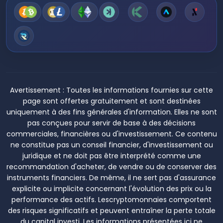
Avertissement :
Toutes les informations fournies sur cette
page sont offertes gratuitement et sont destinées
uniquement à des fins générales d'information. Elles ne sont
pas conçues pour servir de base à des décisions
commerciales, financières ou d'investissement. Ce contenu
ne constitue pas un conseil financier, d'investissement ou
juridique et ne doit pas être interprété comme une
recommandation d'acheter, de vendre ou de conserver des
instruments financiers. De même, il ne sert pas d'assurance
explicite ou implicite concernant l'évolution des prix ou la
performance des actifs. Lescryptomonnaies comportent
des risques significatifs et peuvent entraîner la perte totale
du capital investi. Les informations présentées ici ne