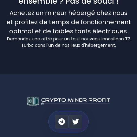
ensemble ? Pas de souci !
Achetez un mineur hébergé chez nous
et profitez de temps de fonctionnement
optimal et de faibles tarifs électriques.
Demandez une offre pour un tout nouveau Innosilicon T2
Turbo dans l'un de nos lieux d'hébergement.