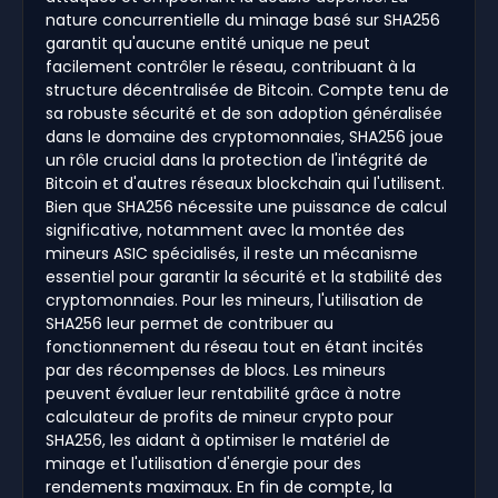
nature concurrentielle du minage basé sur SHA256
garantit qu'aucune entité unique ne peut
facilement contrôler le réseau, contribuant à la
structure décentralisée de Bitcoin. Compte tenu de
sa robuste sécurité et de son adoption généralisée
dans le domaine des cryptomonnaies, SHA256 joue
un rôle crucial dans la protection de l'intégrité de
Bitcoin et d'autres réseaux blockchain qui l'utilisent.
Bien que SHA256 nécessite une puissance de calcul
significative, notamment avec la montée des
mineurs ASIC spécialisés, il reste un mécanisme
essentiel pour garantir la sécurité et la stabilité des
cryptomonnaies. Pour les mineurs, l'utilisation de
SHA256 leur permet de contribuer au
fonctionnement du réseau tout en étant incités
par des récompenses de blocs. Les mineurs
peuvent évaluer leur rentabilité grâce à notre
calculateur de profits de mineur crypto pour
SHA256, les aidant à optimiser le matériel de
minage et l'utilisation d'énergie pour des
rendements maximaux. En fin de compte, la