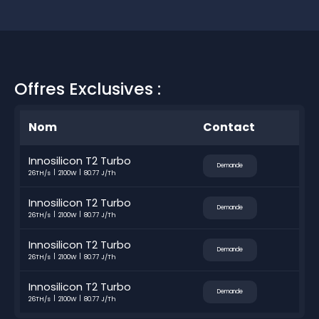
Offres Exclusives :
Nom
Contact
Innosilicon T2 Turbo
Demande
26TH/s
2100W
80.77 J/Th
Innosilicon T2 Turbo
Demande
26TH/s
2100W
80.77 J/Th
Innosilicon T2 Turbo
Demande
26TH/s
2100W
80.77 J/Th
Innosilicon T2 Turbo
Demande
26TH/s
2100W
80.77 J/Th