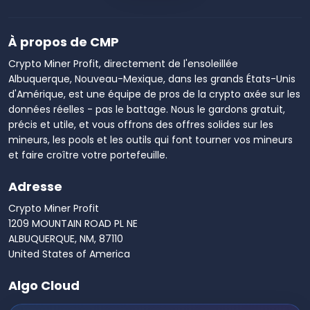
À propos de CMP
Crypto Miner Profit, directement de l'ensoleillée
Albuquerque, Nouveau-Mexique, dans les grands États-Unis
d'Amérique, est une équipe de pros de la crypto axée sur les
données réelles - pas le battage. Nous le gardons gratuit,
précis et utile, et vous offrons des offres solides sur les
mineurs, les pools et les outils qui font tourner vos mineurs
et faire croître votre portefeuille.
Adresse
Crypto Miner Profit
1209 MOUNTAIN ROAD PL NE
ALBUQUERQUE, NM, 87110
United States of America
Algo Cloud