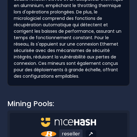
en aluminium, empêchant le throttling thermique
lors d'opérations prolongées. De plus, le
micrologiciel comprend des fonctions de
récupération automatique qui détectent et
corrigent les baisses de performance, assurant un
temps de fonctionnement constant. Pour le
réseau, ils s'appuient sur une connexion Ethernet
sécurisée avec des mécanismes de sécurité
intégrés, réduisant la vulnérabilité aux pertes de
connexion. Ces mineurs sont également conçus
pour des déploiements à grande échelle, offrant
des configurations empilables.
Mining Pools:
reseller