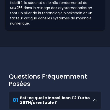
fiabilité, la sécurité et le rôle fondamental de
SHA256 dans le minage des cryptomonnaies en
font un pilier de la technologie blockchain et un
facteur critique dans les systèmes de monnaie
numérique.
Questions Fréquemment
Posées
Est-ce que le Innosilicon T2 Turbo
01
26TH/s rentable ?