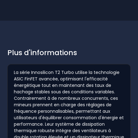
Plus d'informations
La série Innosilicon T2 Turbo utilise la technologie
ASIC FinFET avancée, optimisant l'efficacité
énergétique tout en maintenant des taux de
hachage stables sous des conditions variables.
Contrairement à de nombreux concurrents, ces
mineurs prennent en charge des réglages de
fréquence personnalisables, permettant aux
utilisateurs d'équilibrer consommation d'énergie et
performance. Leur système de dissipation
thermique robuste intègre des ventilateurs à
double rotation élevée et un dissipateur thermique