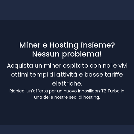
Miner e Hosting insieme?
Nessun problema!
Acquista un miner ospitato con noi e vivi
ottimi tempi di attività e basse tariffe
elettriche.
Richiedi un'offerta per un nuovo Innosilicon T2 Turbo in
una delle nostre sedi di hosting.