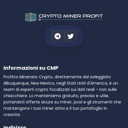
Informazioni su CMP
Profitto Minerario Crypto, direttamente dal soleggiato
Albuquerque, New Mexico, negli Stati Uniti d'America, è un
team di esperti crypto focalizzati sui dati reali - non sulle
chiacchiere. Lo manteniamo gratuito, preciso e utile,
portandoti offerte sicure su miner, pool e gli strumenti che
mantengono i tuoi miner attivi e il tuo portafoglio in
crescita.
Indirizzo