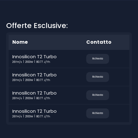
Offerte Esclusive:
Nome
Contatto
Innosilicon T2 Turbo
Richiesta
26TH/s
2100W
80.77 J/Th
Innosilicon T2 Turbo
Richiesta
26TH/s
2100W
80.77 J/Th
Innosilicon T2 Turbo
Richiesta
26TH/s
2100W
80.77 J/Th
Innosilicon T2 Turbo
Richiesta
26TH/s
2100W
80.77 J/Th