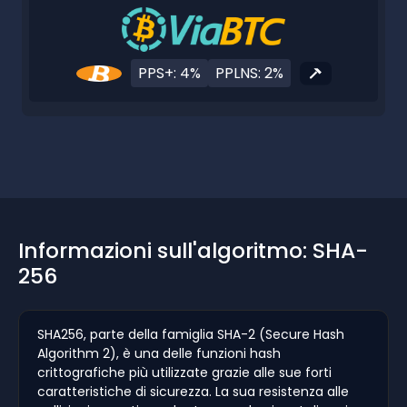
PPS+: 4%
PPLNS: 2%
Informazioni sull'algoritmo: SHA-
256
SHA256, parte della famiglia SHA-2 (Secure Hash
Algorithm 2), è una delle funzioni hash
crittografiche più utilizzate grazie alle sue forti
caratteristiche di sicurezza. La sua resistenza alle