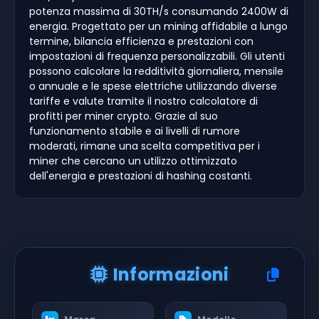
potenza massima di 30TH/s consumando 2400W di
energia. Progettato per un mining affidabile a lungo
termine, bilancia efficienza e prestazioni con
impostazioni di frequenza personalizzabili. Gli utenti
possono calcolare la redditività giornaliera, mensile
o annuale e le spese elettriche utilizzando diverse
tariffe e valute tramite il nostro calcolatore di
profitti per miner crypto. Grazie al suo
funzionamento stabile e ai livelli di rumore
moderati, rimane una scelta competitiva per i
miner che cercano un utilizzo ottimizzato
dell'energia e prestazioni di hashing costanti.
Informazioni