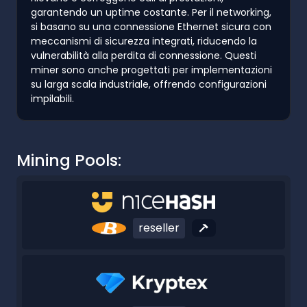
garantendo un uptime costante. Per il networking,
si basano su una connessione Ethernet sicura con
meccanismi di sicurezza integrati, riducendo la
vulnerabilità alla perdita di connessione. Questi
miner sono anche progettati per implementazioni
su larga scala industriale, offrendo configurazioni
impilabili.
Mining Pools:
reseller