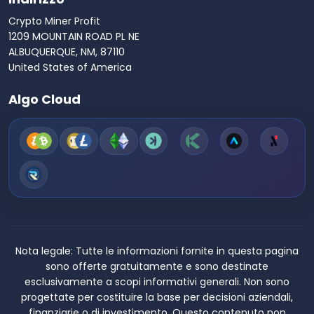
Crypto Miner Profit
1209 MOUNTAIN ROAD PL NE
ALBUQUERQUE, NM, 87110
United States of America
Algo Cloud
Nota legale:
Tutte le informazioni fornite in questa pagina
sono offerte gratuitamente e sono destinate
esclusivamente a scopi informativi generali. Non sono
progettate per costituire la base per decisioni aziendali,
finanziarie o di investimento. Questo contenuto non