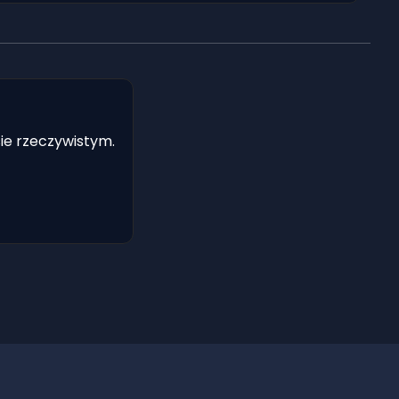
ie rzeczywistym.