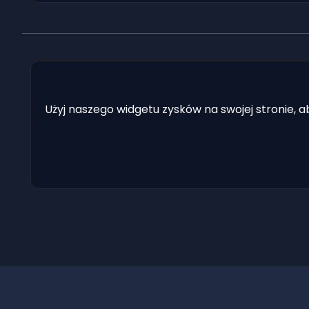
Użyj naszego widgetu zysków na swojej stronie, 