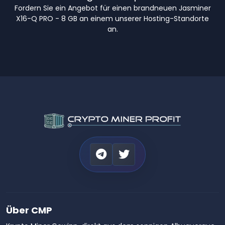
Fordern Sie ein Angebot für einen brandneuen Jasminer
X16-Q PRO - 8 GB an einem unserer Hosting-Standorte
an.
Über CMP