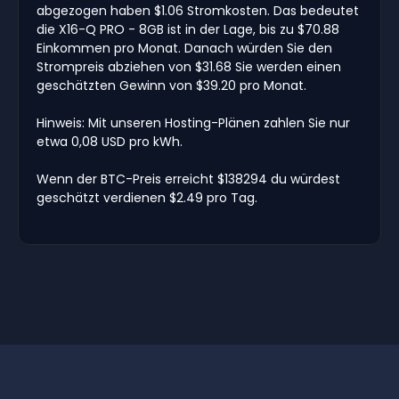
abgezogen haben $1.06 Stromkosten. Das bedeutet
die X16-Q PRO - 8GB ist in der Lage, bis zu $70.88
Einkommen pro Monat. Danach würden Sie den
Strompreis abziehen von $31.68 Sie werden einen
geschätzten Gewinn von $39.20 pro Monat.
Hinweis: Mit unseren Hosting-Plänen zahlen Sie nur
etwa 0,08 USD pro kWh.
Wenn der BTC-Preis erreicht $138294 du würdest
geschätzt verdienen $2.49 pro Tag.