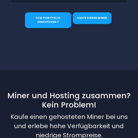
ZUM PORTFOLIO
KAUFE DIESEN MINER
HINZUFÜGEN +
Miner und Hosting zusammen?
Kein Problem!
Kaufe einen gehosteten Miner bei uns
und erlebe hohe Verfügbarkeit und
niedrige Strompreise.