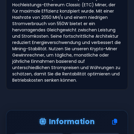
Hochleistungs-Ethereum Classic (ETC) Miner, der
für maximale Effizienz konzipiert wurde. Mit einer
Hashrate von 2050 MH/s und einem niedrigen
Stromverbrauch von 550W bietet er ein
hervorragendes Gleichgewicht zwischen Leistung
und Stromkosten. Seine fortschrittliche Architektur
reduziert Energieverschwendung und verbessert die
Mining-Stabilität. Nutzen Sie unseren Krypto-Miner
Gewinnrechner, um tägliche, monatliche oder
jährliche Einnahmen basierend auf
unterschiedlichen Strompreisen und Währungen zu
schätzen, damit Sie die Rentabilität optimieren und
Betriebskosten senken können.
Information