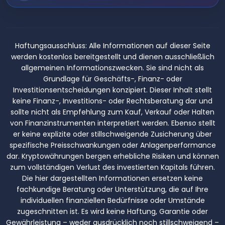
Haftungsausschluss:
Alle Informationen auf dieser Seite
werden kostenlos bereitgestellt und dienen ausschließlich
allgemeinen Informationszwecken. Sie sind nicht als
Grundlage für Geschäfts-, Finanz- oder
Investitionsentscheidungen konzipiert. Dieser Inhalt stellt
keine Finanz-, Investitions- oder Rechtsberatung dar und
sollte nicht als Empfehlung zum Kauf, Verkauf oder Halten
von Finanzinstrumenten interpretiert werden. Ebenso stellt
er keine explizite oder stillschweigende Zusicherung über
spezifische Preisschwankungen oder Anlagenperformance
dar. Kryptowährungen bergen erhebliche Risiken und können
zum vollständigen Verlust des investierten Kapitals führen.
Die hier dargestellten Informationen ersetzen keine
fachkundige Beratung oder Unterstützung, die auf Ihre
individuellen finanziellen Bedürfnisse oder Umstände
zugeschnitten ist. Es wird keine Haftung, Garantie oder
Gewährleistung – weder ausdrücklich noch stillschweigend –