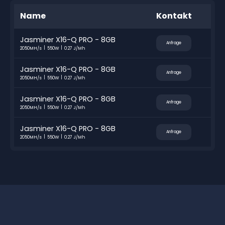
Name
Kontakt
Jasminer X16-Q PRO - 8GB
Anfrage
2050MH/s
550W
0.27 J/Mh
Jasminer X16-Q PRO - 8GB
Anfrage
2050MH/s
550W
0.27 J/Mh
Jasminer X16-Q PRO - 8GB
Anfrage
2050MH/s
550W
0.27 J/Mh
Jasminer X16-Q PRO - 8GB
Anfrage
2050MH/s
550W
0.27 J/Mh