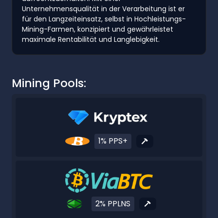
Unternehmensqualität in der Verarbeitung ist er
für den Langzeiteinsatz, selbst in Hochleistungs-
Mining-Farmen, konzipiert und gewährleistet
maximale Rentabilität und Langlebigkeit.
Mining Pools:
1% PPS+
2% PPLNS