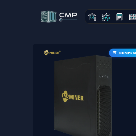
COMPRA