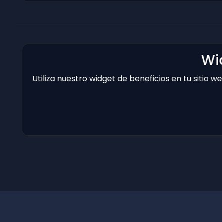
Wi
Utiliza nuestro widget de beneficios en tu sitio 