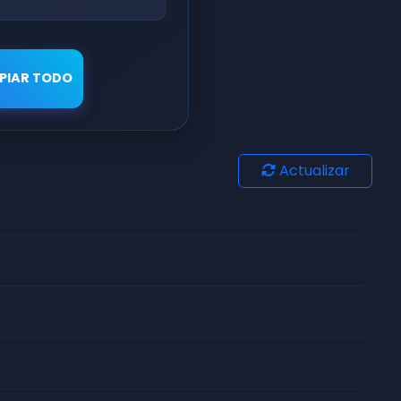
PIAR TODO
Actualizar