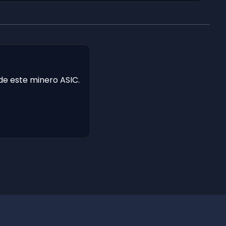
 de este minero ASIC.