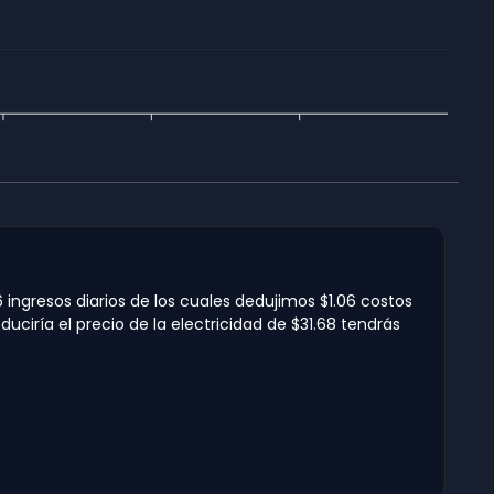
ingresos diarios de los cuales dedujimos $1.06 costos
ciría el precio de la electricidad de $31.68 tendrás