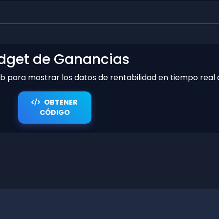
dget de Ganancias
web para mostrar los datos de rentabilidad en tiempo real
OBTENER
CÓDIGO