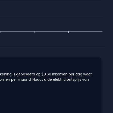
ekening is gebaseerd op $0.60 inkomen per dag waar
komen per maand. Nadat u de elektriciteitsprijs van