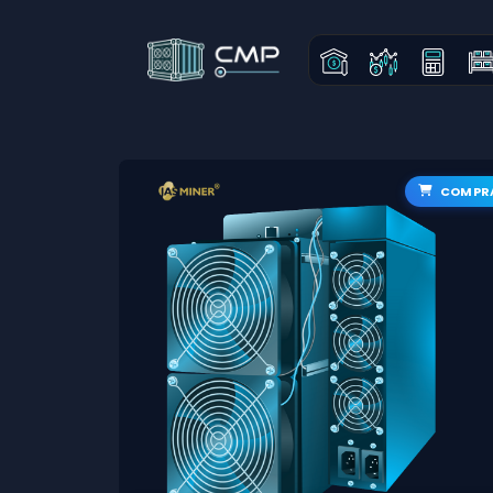
COMPR