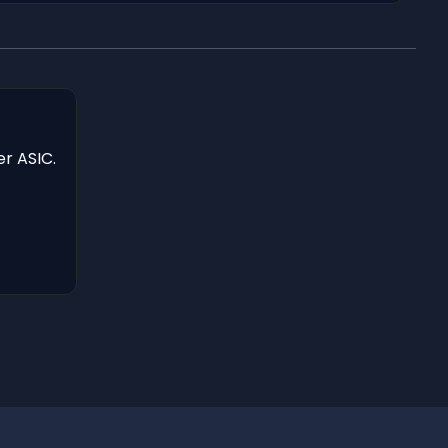
er ASIC.