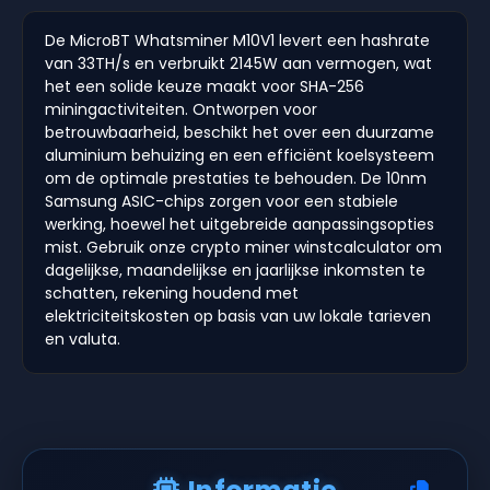
De MicroBT Whatsminer M10V1 levert een hashrate
van 33TH/s en verbruikt 2145W aan vermogen, wat
het een solide keuze maakt voor SHA-256
miningactiviteiten. Ontworpen voor
betrouwbaarheid, beschikt het over een duurzame
aluminium behuizing en een efficiënt koelsysteem
om de optimale prestaties te behouden. De 10nm
Samsung ASIC-chips zorgen voor een stabiele
werking, hoewel het uitgebreide aanpassingsopties
mist. Gebruik onze crypto miner winstcalculator om
dagelijkse, maandelijkse en jaarlijkse inkomsten te
schatten, rekening houdend met
elektriciteitskosten op basis van uw lokale tarieven
en valuta.