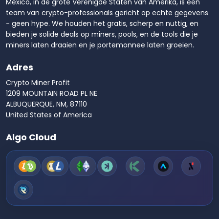
Mexico, in de grote Verenigde Staten van Amerika, is een
team van crypto-professionals gericht op echte gegevens
- geen hype. We houden het gratis, scherp en nuttig, en
bieden je solide deals op miners, pools, en de tools die je
miners laten draaien en je portemonnee laten groeien.
Adres
Crypto Miner Profit
1209 MOUNTAIN ROAD PL NE
ALBUQUERQUE, NM, 87110
United States of America
Algo Cloud