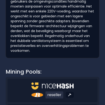
gebruikers de omgevingscondities handmatig
moeten aanpassen voor optimale efficiëntie. Het
werkt met een enkele 220V-voeding, waardoor het
ongeschikt is voor gebieden met een lagere
spanning zonder geschikte adapters. Bovendien
beperkt de firmware-architectuur wijzigingen van
derden, wat de beveiliging waarborgt maar het
overklokken beperkt. Regelmatig onderhoud van
het dubbele ventilatorsysteem is essentieel om
prestatieverlies en oververhittingsproblemen te
voorkomen.
Mining Pools:
reseller