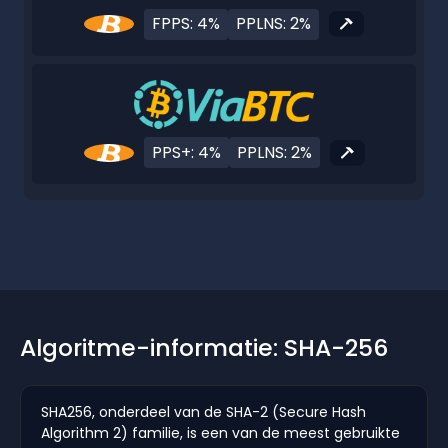
FPPS: 4%
PPLNS: 2%
PPS+: 4%
PPLNS: 2%
Algoritme-informatie: SHA-256
SHA256, onderdeel van de SHA-2 (Secure Hash
Algorithm 2) familie, is een van de meest gebruikte