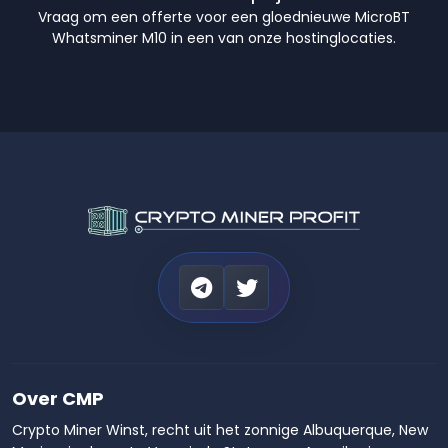
Vraag om een offerte voor een gloednieuwe MicroBT
Whatsminer M10 in een van onze hostinglocaties.
Over CMP
Crypto Miner Winst, recht uit het zonnige Albuquerque, New