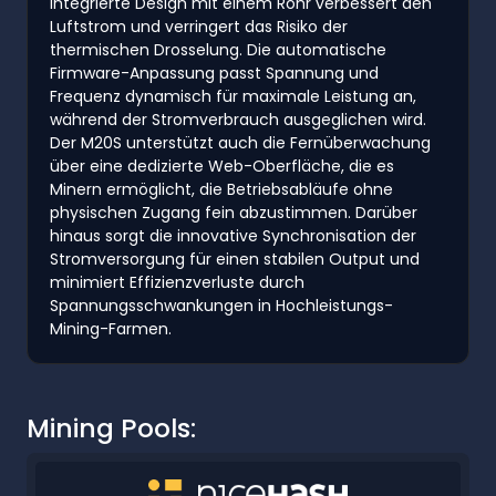
integrierte Design mit einem Rohr verbessert den
Luftstrom und verringert das Risiko der
thermischen Drosselung. Die automatische
Firmware-Anpassung passt Spannung und
Frequenz dynamisch für maximale Leistung an,
während der Stromverbrauch ausgeglichen wird.
Der M20S unterstützt auch die Fernüberwachung
über eine dedizierte Web-Oberfläche, die es
Minern ermöglicht, die Betriebsabläufe ohne
physischen Zugang fein abzustimmen. Darüber
hinaus sorgt die innovative Synchronisation der
Stromversorgung für einen stabilen Output und
minimiert Effizienzverluste durch
Spannungsschwankungen in Hochleistungs-
Mining-Farmen.
Mining Pools: