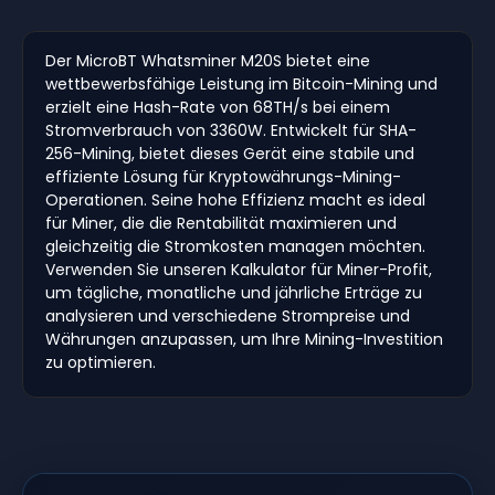
Der MicroBT Whatsminer M20S bietet eine
wettbewerbsfähige Leistung im Bitcoin-Mining und
erzielt eine Hash-Rate von 68TH/s bei einem
Stromverbrauch von 3360W. Entwickelt für SHA-
256-Mining, bietet dieses Gerät eine stabile und
effiziente Lösung für Kryptowährungs-Mining-
Operationen. Seine hohe Effizienz macht es ideal
für Miner, die die Rentabilität maximieren und
gleichzeitig die Stromkosten managen möchten.
Verwenden Sie unseren Kalkulator für Miner-Profit,
um tägliche, monatliche und jährliche Erträge zu
analysieren und verschiedene Strompreise und
Währungen anzupassen, um Ihre Mining-Investition
zu optimieren.