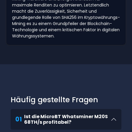
maximale Renditen zu optimieren. Letztendlich
macht die Zuverlässigkeit, Sicherheit und
grundlegende Rolle von SHA256 im Kryptowährungs-
Mining es zu einem Grundpfeiler der Blockchain-
Technologie und einem kritischen Faktor in digitalen
Währungssystemen.
Häufig gestellte Fragen
Ist die MicroBT Whatsminer M20S
01
68TH/s profitabel?