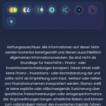
Haftungsausschluss:
Alle Informationen auf dieser Seite
werden kostenlos bereitgestellt und dienen ausschließlich
allgemeinen Informationszwecken. Sie sind nicht als
Grundlage für Geschäfts-, Finanz- oder
Investitionsentscheidungen konzipiert. Dieser Inhalt stellt
keine Finanz-, Investitions- oder Rechtsberatung dar und
sollte nicht als Empfehlung zum Kauf, Verkauf oder Halten
von Finanzinstrumenten interpretiert werden. Ebenso stellt
er keine explizite oder stillschweigende Zusicherung über
spezifische Preisschwankungen oder Anlagenperformance
dar. Kryptowährungen bergen erhebliche Risiken und können
zum vollständigen Verlust des investierten Kapitals führen.