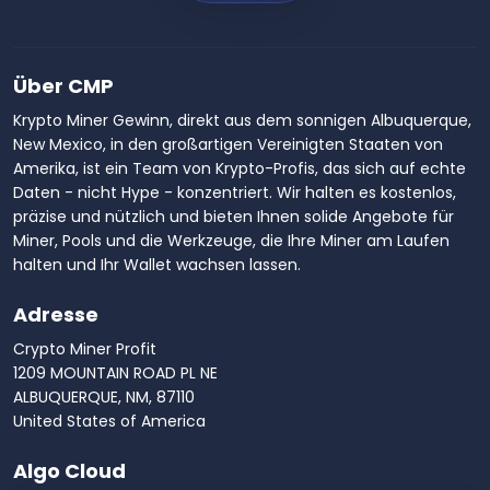
Über CMP
Krypto Miner Gewinn, direkt aus dem sonnigen Albuquerque,
New Mexico, in den großartigen Vereinigten Staaten von
Amerika, ist ein Team von Krypto-Profis, das sich auf echte
Daten - nicht Hype - konzentriert. Wir halten es kostenlos,
präzise und nützlich und bieten Ihnen solide Angebote für
Miner, Pools und die Werkzeuge, die Ihre Miner am Laufen
halten und Ihr Wallet wachsen lassen.
Adresse
Crypto Miner Profit
1209 MOUNTAIN ROAD PL NE
ALBUQUERQUE, NM, 87110
United States of America
Algo Cloud