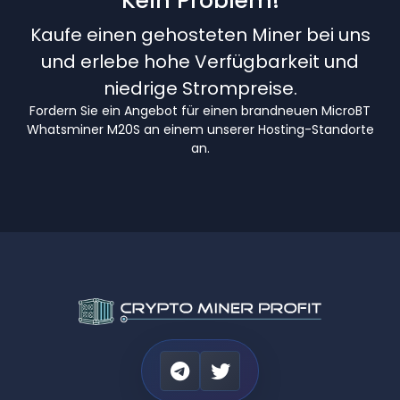
Kein Problem!
Kaufe einen gehosteten Miner bei uns
und erlebe hohe Verfügbarkeit und
niedrige Strompreise.
Fordern Sie ein Angebot für einen brandneuen MicroBT
Whatsminer M20S an einem unserer Hosting-Standorte
an.