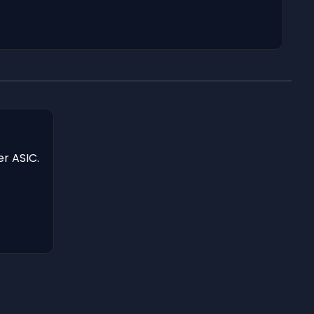
er ASIC.