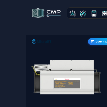
COMPR