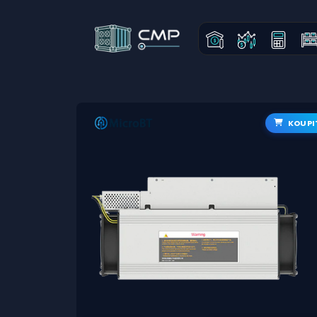
KOUPI