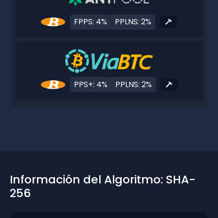
FPPS: 4%
PPLNS: 2%
PPS+: 4%
PPLNS: 2%
Información del Algoritmo: SHA-
256