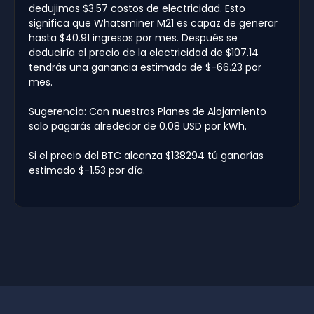
dedujimos $3.57 costos de electricidad. Esto
significa que Whatsminer M21 es capaz de generar
hasta $40.91 ingresos por mes. Después se
deduciría el precio de la electricidad de $107.14
tendrás una ganancia estimada de $-66.23 por
mes.
Sugerencia: Con nuestros Planes de Alojamiento
solo pagarás alrededor de 0.08 USD por kWh.
Si el precio del BTC alcanza $138294 tú ganarías
estimado $-1.53 por día.