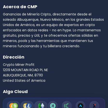
Acerca de CMP
Ganancias de Minería Cripto, directamente desde el
soleado Albuquerque, Nuevo México, en los grandes Estados
Unidos de América, es un equipo de expertos en cripto
enfocados en datos reales - no en hype. Lo mantenemos
gratuito, preciso y útil, y te ofrecemos ofertas sólidas en
mineros, pools y las herramientas que mantienen tus
mineros funcionando y tu billetera creciendo.
Dirección
Crypto Miner Profit
1209 MOUNTAIN ROAD PL NE
ALBUQUERQUE, NM, 87110
United States of America
Algo Cloud