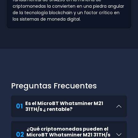
criptomonedas la convierten en una piedra angular
de la tecnología blockchain y un factor crítico en
los sistemas de moneda digital.
Preguntas Frecuentes
Es el MicroBT Whatsminer M21
01
31TH/s ¿ rentable?
¿Qué criptomonedas pueden el
02
MicroBT Whatsminer M21 31TH/s