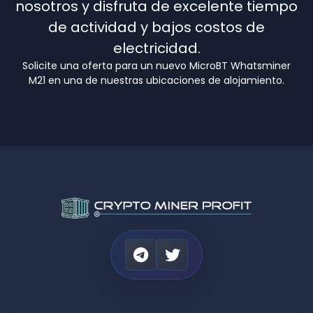
nosotros y disfruta de excelente tiempo
de actividad y bajos costos de
electricidad.
Solicite una oferta para un nuevo MicroBT Whatsminer
M21 en una de nuestras ubicaciones de alojamiento.