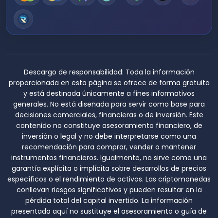
Descargo de responsabilidad:
Toda la información
proporcionada en esta página se ofrece de forma gratuita
y está destinada únicamente a fines informativos
generales. No está diseñada para servir como base para
decisiones comerciales, financieras o de inversión. Este
contenido no constituye asesoramiento financiero, de
inversión o legal y no debe interpretarse como una
recomendación para comprar, vender o mantener
instrumentos financieros. Igualmente, no sirve como una
garantía explícita o implícita sobre desarrollos de precios
específicos o el rendimiento de activos. Las criptomonedas
conllevan riesgos significativos y pueden resultar en la
pérdida total del capital invertido. La información
presentada aquí no sustituye el asesoramiento o guía de