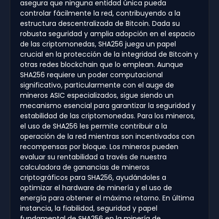
asegura que ninguna entidad única pueda
controlar fácilmente la red, contribuyendo a la
estructura descentralizada de Bitcoin. Dada su
robusta seguridad y amplia adopción en el espacio
de las criptomonedas, SHA256 juega un papel
crucial en la protección de la integridad de Bitcoin y
otras redes blockchain que lo emplean. Aunque
SHA256 requiere un poder computacional
significativo, particularmente con el auge de
mineros ASIC especializados, sigue siendo un
mecanismo esencial para garantizar la seguridad y
estabilidad de las criptomonedas. Para los mineros,
el uso de SHA256 les permite contribuir a la
operación de la red mientras son incentivados con
recompensas por bloque. Los mineros pueden
evaluar su rentabilidad a través de nuestra
calculadora de ganancias de mineros
criptográficos para SHA256, ayudándoles a
optimizar el hardware de minería y el uso de
energía para obtener el máximo retorno. En última
instancia, la fiabilidad, seguridad y papel
fundamental de SHA256 en la minería de