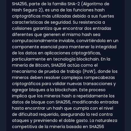
SHA256, parte de la familia SHA-2 (Algoritmo de
Hash Seguro 2), es una de las funciones hash
criptográficas más utilizadas debido a sus fuertes
características de seguridad. Su resistencia a
colisiones garantiza que encontrar dos entradas
diferentes que generen el mismo hash sea
computacionalmente inviable, convirtiéndola en un
componente esencial para mantener la integridad
de los datos en aplicaciones criptográficas,
particularmente en tecnología blockchain. En la
minería de Bitcoin, SHA256 actúa como el
mecanismo de prueba de trabajo (PoW), donde los
mineros deben resolver complejos rompecabezas
criptográficos para validar nuevas transacciones y
agregar bloques a la blockchain. Este proceso
implica que los mineros hash a repetidamente los
datos de bloque con SHA256, modificando entradas
hasta encontrar un hash que cumpla con el nivel
de dificultad requerido, asegurando la red contra
ataques y previniendo el doble gasto. La naturaleza
competitiva de la minería basada en SHA256