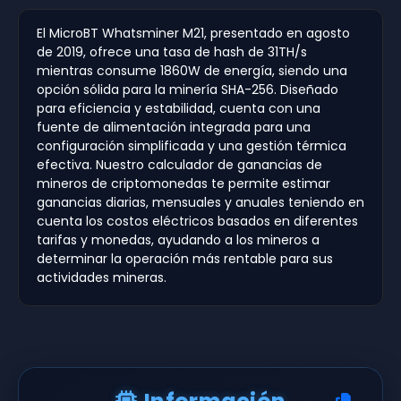
El MicroBT Whatsminer M21, presentado en agosto
de 2019, ofrece una tasa de hash de 31TH/s
mientras consume 1860W de energía, siendo una
opción sólida para la minería SHA-256. Diseñado
para eficiencia y estabilidad, cuenta con una
fuente de alimentación integrada para una
configuración simplificada y una gestión térmica
efectiva. Nuestro calculador de ganancias de
mineros de criptomonedas te permite estimar
ganancias diarias, mensuales y anuales teniendo en
cuenta los costos eléctricos basados en diferentes
tarifas y monedas, ayudando a los mineros a
determinar la operación más rentable para sus
actividades mineras.