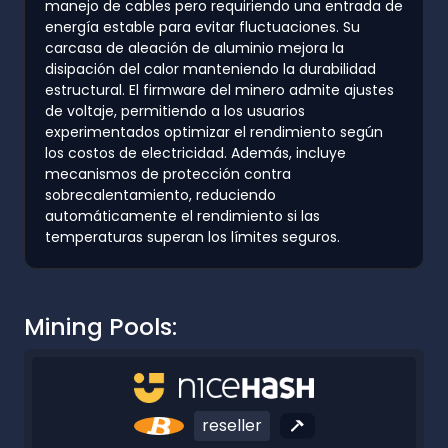
manejo de cables pero requiriendo una entrada de
energía estable para evitar fluctuaciones. Su
carcasa de aleación de aluminio mejora la
disipación del calor manteniendo la durabilidad
estructural. El firmware del minero admite ajustes
de voltaje, permitiendo a los usuarios
experimentados optimizar el rendimiento según
los costos de electricidad. Además, incluye
mecanismos de protección contra
sobrecalentamiento, reduciendo
automáticamente el rendimiento si las
temperaturas superan los límites seguros.
Mining Pools:
reseller