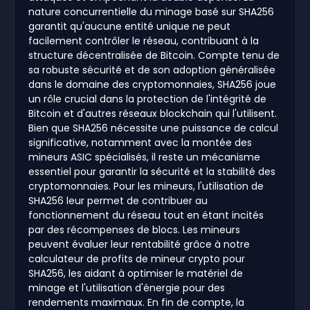
nature concurrentielle du minage basé sur SHA256
garantit qu'aucune entité unique ne peut
facilement contrôler le réseau, contribuant à la
structure décentralisée de Bitcoin. Compte tenu de
sa robuste sécurité et de son adoption généralisée
dans le domaine des cryptomonnaies, SHA256 joue
un rôle crucial dans la protection de l'intégrité de
Bitcoin et d'autres réseaux blockchain qui l'utilisent.
Bien que SHA256 nécessite une puissance de calcul
significative, notamment avec la montée des
mineurs ASIC spécialisés, il reste un mécanisme
essentiel pour garantir la sécurité et la stabilité des
cryptomonnaies. Pour les mineurs, l'utilisation de
SHA256 leur permet de contribuer au
fonctionnement du réseau tout en étant incités
par des récompenses de blocs. Les mineurs
peuvent évaluer leur rentabilité grâce à notre
calculateur de profits de mineur crypto pour
SHA256, les aidant à optimiser le matériel de
minage et l'utilisation d'énergie pour des
rendements maximaux. En fin de compte, la