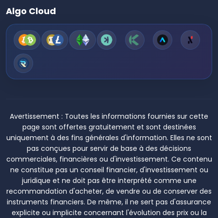
Algo Cloud
Avertissement :
Toutes les informations fournies sur cette
page sont offertes gratuitement et sont destinées
uniquement à des fins générales d'information. Elles ne sont
pas conçues pour servir de base à des décisions
commerciales, financières ou d'investissement. Ce contenu
ne constitue pas un conseil financier, d'investissement ou
juridique et ne doit pas être interprété comme une
recommandation d'acheter, de vendre ou de conserver des
instruments financiers. De même, il ne sert pas d'assurance
explicite ou implicite concernant l'évolution des prix ou la