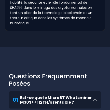
fiabilité, la sécurité et le rôle fondamental de
SHA256 dans le minage des cryptomonnaies en
font un pilier de la technologie blockchain et un
facteur critique dans les systèmes de monnaie
numérique.
Questions Fréquemment
Posées
Est-ce que le MicroBT Whatsminer
01
M30S++ 112TH/s rentable ?