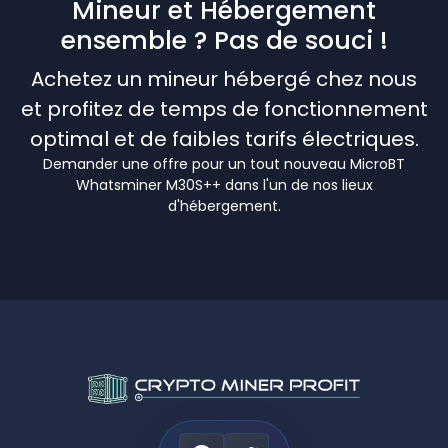
Mineur et Hébergement
ensemble ? Pas de souci !
Achetez un mineur hébergé chez nous
et profitez de temps de fonctionnement
optimal et de faibles tarifs électriques.
Demander une offre pour un tout nouveau MicroBT
Whatsminer M30S++ dans l'un de nos lieux
d'hébergement.