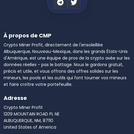
À propos de CMP
Crypto Miner Profit, directement de l'ensoleillée
Albuquerque, Nouveau-Mexique, dans les grands États-Unis
d'Amérique, est une équipe de pros de la crypto axée sur les
données réelles - pas le battage. Nous le gardons gratuit,
précis et utile, et vous offrons des offres solides sur les
mineurs, les pools et les outils qui font tourner vos mineurs
et faire croître votre portefeuille.
Adresse
Crypto Miner Profit
1209 MOUNTAIN ROAD PL NE
ALBUQUERQUE, NM, 87110
United States of America