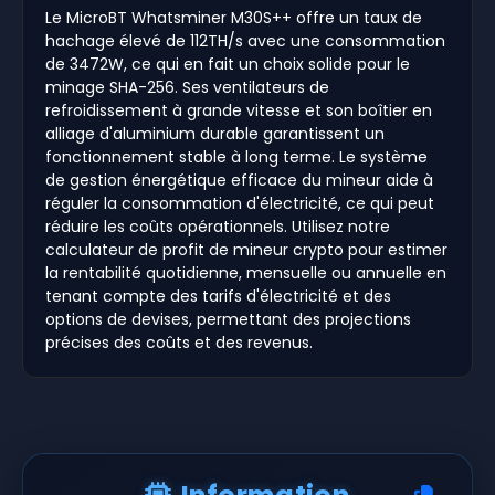
Le MicroBT Whatsminer M30S++ offre un taux de
hachage élevé de 112TH/s avec une consommation
de 3472W, ce qui en fait un choix solide pour le
minage SHA-256. Ses ventilateurs de
refroidissement à grande vitesse et son boîtier en
alliage d'aluminium durable garantissent un
fonctionnement stable à long terme. Le système
de gestion énergétique efficace du mineur aide à
réguler la consommation d'électricité, ce qui peut
réduire les coûts opérationnels. Utilisez notre
calculateur de profit de mineur crypto pour estimer
la rentabilité quotidienne, mensuelle ou annuelle en
tenant compte des tarifs d'électricité et des
options de devises, permettant des projections
précises des coûts et des revenus.