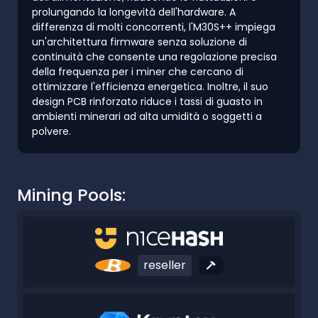
prolungando la longevità dell'hardware. A
differenza di molti concorrenti, l'M30S++ impiega
un'architettura firmware senza soluzione di
continuità che consente una regolazione precisa
della frequenza per i miner che cercano di
ottimizzare l'efficienza energetica. Inoltre, il suo
design PCB rinforzato riduce i tassi di guasto in
ambienti minerari ad alta umidità o soggetti a
polvere.
Mining Pools:
reseller