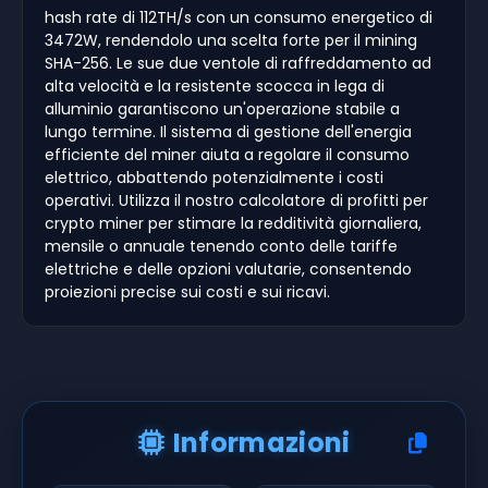
hash rate di 112TH/s con un consumo energetico di
3472W, rendendolo una scelta forte per il mining
SHA-256. Le sue due ventole di raffreddamento ad
alta velocità e la resistente scocca in lega di
alluminio garantiscono un'operazione stabile a
lungo termine. Il sistema di gestione dell'energia
efficiente del miner aiuta a regolare il consumo
elettrico, abbattendo potenzialmente i costi
operativi. Utilizza il nostro calcolatore di profitti per
crypto miner per stimare la redditività giornaliera,
mensile o annuale tenendo conto delle tariffe
elettriche e delle opzioni valutarie, consentendo
proiezioni precise sui costi e sui ricavi.
Informazioni