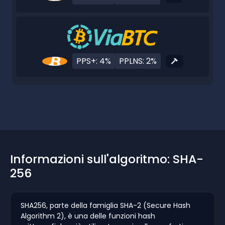
PPS+: 4%
PPLNS: 2%
Informazioni sull'algoritmo: SHA-
256
SHA256, parte della famiglia SHA-2 (Secure Hash
Algorithm 2), è una delle funzioni hash