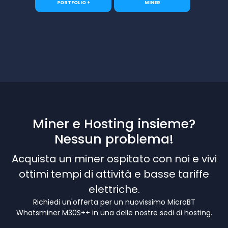
PORTFOLIO +
MINER
Miner e Hosting insieme?
Nessun problema!
Acquista un miner ospitato con noi e vivi
ottimi tempi di attività e basse tariffe
elettriche.
Richiedi un'offerta per un nuovissimo MicroBT
Whatsminer M30S++ in una delle nostre sedi di hosting.