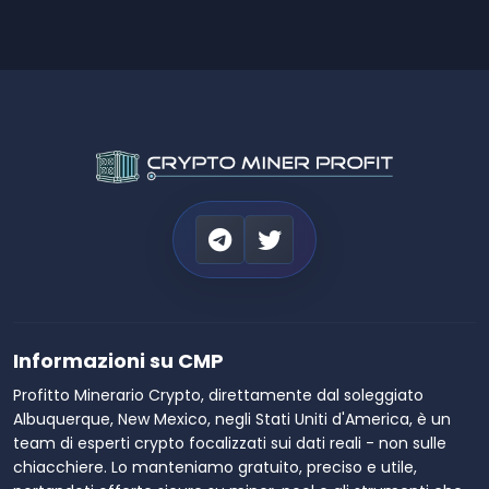
Informazioni su CMP
Profitto Minerario Crypto, direttamente dal soleggiato
Albuquerque, New Mexico, negli Stati Uniti d'America, è un
team di esperti crypto focalizzati sui dati reali - non sulle
chiacchiere. Lo manteniamo gratuito, preciso e utile,