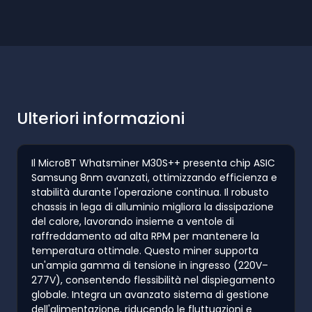
Ulteriori informazioni
Il MicroBT Whatsminer M30S++ presenta chip ASIC
Samsung 8nm avanzati, ottimizzando efficienza e
stabilità durante l'operazione continua. Il robusto
chassis in lega di alluminio migliora la dissipazione
del calore, lavorando insieme a ventole di
raffreddamento ad alta RPM per mantenere la
temperatura ottimale. Questo miner supporta
un'ampia gamma di tensione in ingresso (220V–
277V), consentendo flessibilità nel dispiegamento
globale. Integra un avanzato sistema di gestione
dell'alimentazione, riducendo le fluttuazioni e