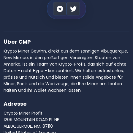
Über CMP
Krypto Miner Gewinn, direkt aus dem sonnigen Albuquerque,
New Mexico, in den großartigen Vereinigten Staaten von
Amerika, ist ein Team von Krypto-Profis, das sich auf echte
Daten - nicht Hype - konzentriert. Wir halten es kostenlos,
präzise und nützlich und bieten Ihnen solide Angebote für
Miner, Pools und die Werkzeuge, die Ihre Miner am Laufen
halten und Ihr Wallet wachsen lassen.
Adresse
Crypto Miner Profit
1209 MOUNTAIN ROAD PL NE
ALBUQUERQUE, NM, 87110
United States of America