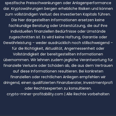
spezifische Preisschwankungen oder Anlagenperformance
dar. Kryptowährungen bergen erhebliche Risiken und können
zum vollständigen Verlust des investierten Kapitals führen.
Die hier dargestellten Informationen ersetzen keine
fachkundige Beratung oder Unterstützung, die auf Ihre
individuellen finanziellen Bedürfnisse oder Umstände
zugeschnitten ist. Es wird keine Haftung, Garantie oder
Gewährleistung – weder ausdrücklich noch stillschweigend –
für die Richtigkeit, Aktualität, Angemessenheit oder
Vollständigkeit der bereitgestellten Informationen
übernommen. Wir lehnen zudem jegliche Verantwortung für
finanzielle Verluste oder Schäden ab, die aus dem Vertrauen
auf diese Informationen resultieren. Bei konkreten
finanziellen oder rechtlichen Anliegen empfehlen wir
dringend, einen qualifizierten Finanzberater, Investmentprofi
oder Rechtsexperten zu konsultieren.
crypto-miner-profitability.com | Alle Rechte vorbehalten