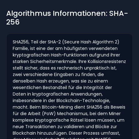
Algorithmus Informationen: SHA-
256
SHA256, Teil der SHA-2 (Secure Hash Algorithm 2)
Familie, ist eine der am häufigsten verwendeten
kryptografischen Hash-Funktionen aufgrund ihrer
starken Sicherheitsmerkmale. Ihre Kollisionsresistenz
stellt sicher, dass es rechnerisch unpraktisch ist,
zwei verschiedene Eingaben zu finden, die
denselben Hash erzeugen, was sie zu einem
wesentlichen Bestandteil für die Integrität der
Daten in kryptografischen Anwendungen,
insbesondere in der Blockchain-Technologie,
macht. Beim Bitcoin-Mining dient SHA256 als Beweis
für die Arbeit (PoW) Mechanismus, bei dem Miner
komplexe kryptografische Rätsel lösen müssen, um
neue Transaktionen zu validieren und Blöcke zur
Blockchain hinzuzufügen. Dieser Prozess umfasst,