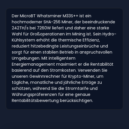
Der MicroBT Whatsminer M33S++ ist ein
hochmoderner SHA-256 Miner, der beeindruckende
242TH/s bei 7260W liefert und daher eine starke
Wahl für Großoperationen im Mining ist. Sein Hydro-
Kühlsystem erhöht die thermische Effizienz,
reduziert hitzebedingte Leistungseinbrüche und
sorgt für einen stabilen Betrieb in anspruchsvollen
Umgebungen. Mit intelligentem
Energiemanagement maximiert er die Rentabilität
basierend auf den Stromkosten. Verwenden Sie
unseren Gewinnrechner für Krypto-Miner, um
tägliche, monatliche und jährliche Erträge zu
schätzen, während Sie die Stromtarife und
Währungspräferenzen für eine genaue
Rentabilitätsbewertung berücksichtigen.