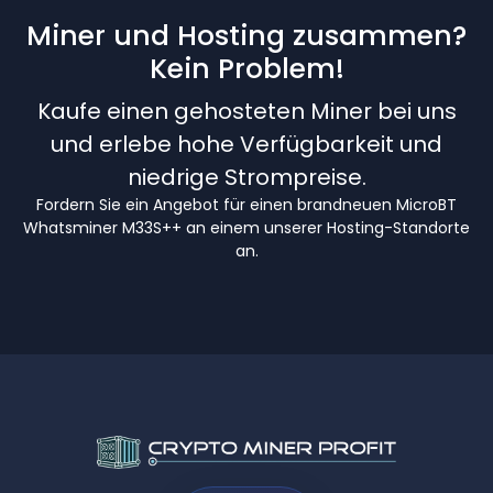
Miner und Hosting zusammen?
Kein Problem!
Kaufe einen gehosteten Miner bei uns
und erlebe hohe Verfügbarkeit und
niedrige Strompreise.
Fordern Sie ein Angebot für einen brandneuen MicroBT
Whatsminer M33S++ an einem unserer Hosting-Standorte
an.