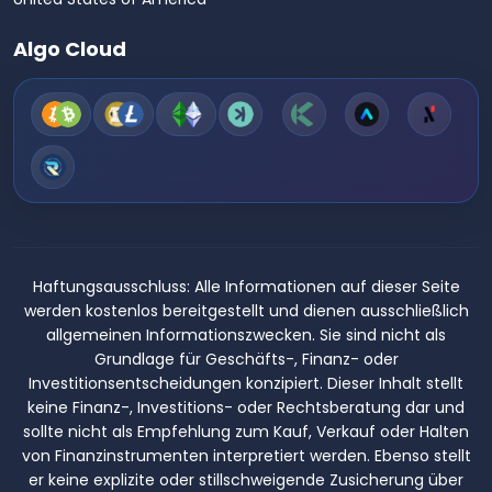
Algo Cloud
Haftungsausschluss:
Alle Informationen auf dieser Seite
werden kostenlos bereitgestellt und dienen ausschließlich
allgemeinen Informationszwecken. Sie sind nicht als
Grundlage für Geschäfts-, Finanz- oder
Investitionsentscheidungen konzipiert. Dieser Inhalt stellt
keine Finanz-, Investitions- oder Rechtsberatung dar und
sollte nicht als Empfehlung zum Kauf, Verkauf oder Halten
von Finanzinstrumenten interpretiert werden. Ebenso stellt
er keine explizite oder stillschweigende Zusicherung über