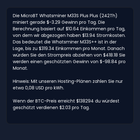
Die MicroBT Whatsminer M33S Plus Plus (242Th)
miniert gerade $-3.29 Gewinn pro Tag. Die
Berechnung basiert auf $10.64 Einkommen pro Tag,
von dem wir abgezogen haben $13.94 Stromkosten.
Das bedeutet die Whatsminer M33S++ ist in der
Lage, bis zu $319.34 Einkommen pro Monat. Danach
würden Sie den Strompreis abziehen von $418.18 Sie
werden einen geschätzten Gewinn von $-98.84 pro
Monat.
Hinweis: Mit unseren Hosting-Plänen zahlen Sie nur
etwa 0,08 USD pro kWh.
Wenn der BTC-Preis erreicht $138294 du würdest
geschätzt verdienen $2.03 pro Tag.