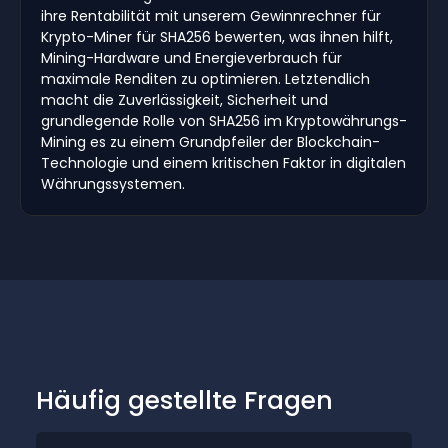
ihre Rentabilität mit unserem Gewinnrechner für
Krypto-Miner für SHA256 bewerten, was ihnen hilft,
Mining-Hardware und Energieverbrauch für
maximale Renditen zu optimieren. Letztendlich
macht die Zuverlässigkeit, Sicherheit und
grundlegende Rolle von SHA256 im Kryptowährungs-
Mining es zu einem Grundpfeiler der Blockchain-
Technologie und einem kritischen Faktor in digitalen
Währungssystemen.
Häufig gestellte Fragen