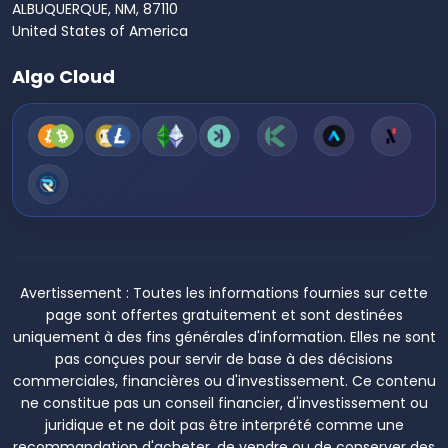
ALBUQUERQUE, NM, 87110
United States of America
Algo Cloud
Avertissement :
Toutes les informations fournies sur cette
page sont offertes gratuitement et sont destinées
uniquement à des fins générales d'information. Elles ne sont
pas conçues pour servir de base à des décisions
commerciales, financières ou d'investissement. Ce contenu
ne constitue pas un conseil financier, d'investissement ou
juridique et ne doit pas être interprété comme une
recommandation d'acheter, de vendre ou de conserver des