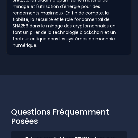
SHA256, les aidant à optimiser le matériel de
minage et l'utilisation d'énergie pour des
rendements maximaux. En fin de compte, la
fiabilité, la sécurité et le rôle fondamental de
SHA256 dans le minage des cryptomonnaies en
font un pilier de la technologie blockchain et un
facteur critique dans les systèmes de monnaie
numérique.
Questions Fréquemment
Posées