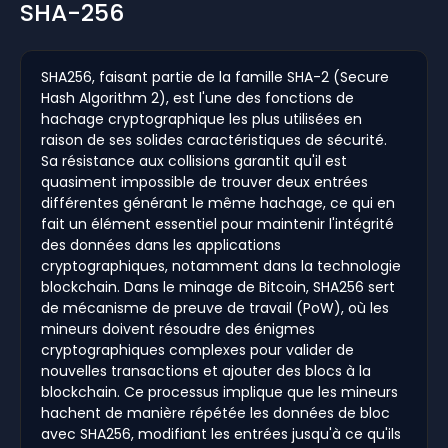
SHA-256
SHA256, faisant partie de la famille SHA-2 (Secure
Hash Algorithm 2), est l'une des fonctions de
hachage cryptographique les plus utilisées en
raison de ses solides caractéristiques de sécurité.
Sa résistance aux collisions garantit qu'il est
quasiment impossible de trouver deux entrées
différentes générant le même hachage, ce qui en
fait un élément essentiel pour maintenir l'intégrité
des données dans les applications
cryptographiques, notamment dans la technologie
blockchain. Dans le minage de Bitcoin, SHA256 sert
de mécanisme de preuve de travail (PoW), où les
mineurs doivent résoudre des énigmes
cryptographiques complexes pour valider de
nouvelles transactions et ajouter des blocs à la
blockchain. Ce processus implique que les mineurs
hachent de manière répétée les données de bloc
avec SHA256, modifiant les entrées jusqu'à ce qu'ils