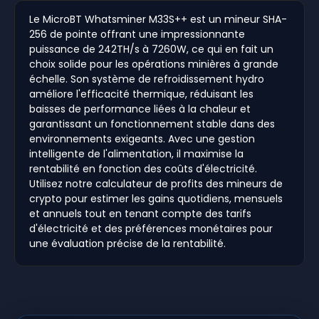
Le MicroBT Whatsminer M33S++ est un mineur SHA-
256 de pointe offrant une impressionnante
puissance de 242TH/s à 7260W, ce qui en fait un
choix solide pour les opérations minières à grande
échelle. Son système de refroidissement hydro
améliore l'efficacité thermique, réduisant les
baisses de performance liées à la chaleur et
garantissant un fonctionnement stable dans des
environnements exigeants. Avec une gestion
intelligente de l'alimentation, il maximise la
rentabilité en fonction des coûts d'électricité.
Utilisez notre calculateur de profits des mineurs de
crypto pour estimer les gains quotidiens, mensuels
et annuels tout en tenant compte des tarifs
d'électricité et des préférences monétaires pour
une évaluation précise de la rentabilité.