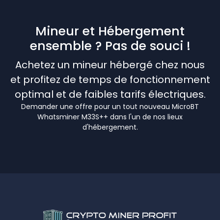
Mineur et Hébergement
ensemble ? Pas de souci !
Achetez un mineur hébergé chez nous
et profitez de temps de fonctionnement
optimal et de faibles tarifs électriques.
Demander une offre pour un tout nouveau MicroBT
Whatsminer M33S++ dans l'un de nos lieux
d'hébergement.