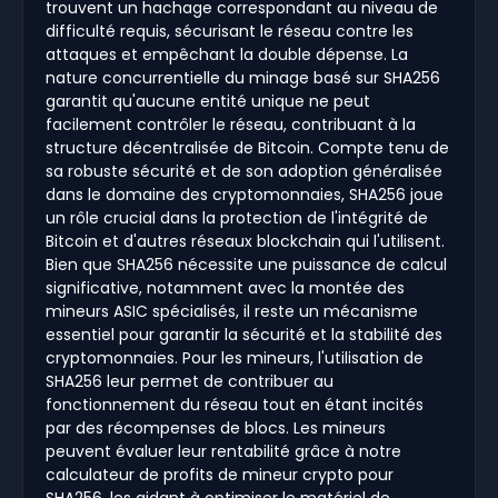
trouvent un hachage correspondant au niveau de
difficulté requis, sécurisant le réseau contre les
attaques et empêchant la double dépense. La
nature concurrentielle du minage basé sur SHA256
garantit qu'aucune entité unique ne peut
facilement contrôler le réseau, contribuant à la
structure décentralisée de Bitcoin. Compte tenu de
sa robuste sécurité et de son adoption généralisée
dans le domaine des cryptomonnaies, SHA256 joue
un rôle crucial dans la protection de l'intégrité de
Bitcoin et d'autres réseaux blockchain qui l'utilisent.
Bien que SHA256 nécessite une puissance de calcul
significative, notamment avec la montée des
mineurs ASIC spécialisés, il reste un mécanisme
essentiel pour garantir la sécurité et la stabilité des
cryptomonnaies. Pour les mineurs, l'utilisation de
SHA256 leur permet de contribuer au
fonctionnement du réseau tout en étant incités
par des récompenses de blocs. Les mineurs
peuvent évaluer leur rentabilité grâce à notre
calculateur de profits de mineur crypto pour