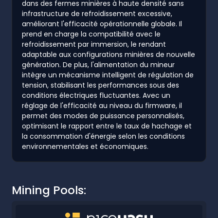
dans des fermes minières à haute densité sans
infrastructure de refroidissement excessive,
améliorant l'efficacité opérationnelle globale. Il
prend en charge la compatibilité avec le
refroidissement par immersion, le rendant
adaptable aux configurations minières de nouvelle
génération. De plus, l'alimentation du mineur
intègre un mécanisme intelligent de régulation de
tension, stabilisant les performances sous des
conditions électriques fluctuantes. Avec un
réglage de l'efficacité au niveau du firmware, il
permet des modes de puissance personnalisés,
optimisant le rapport entre le taux de hachage et
la consommation d'énergie selon les conditions
environnementales et économiques.
Mining Pools: