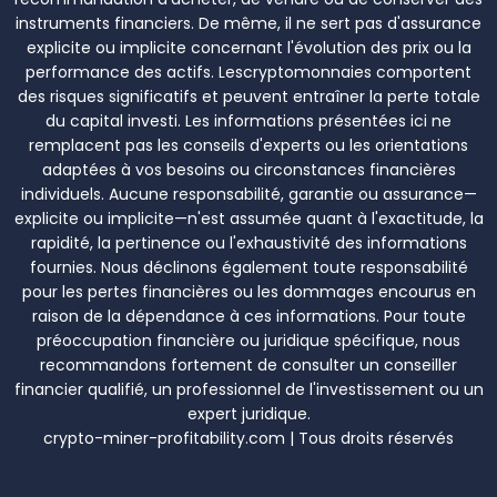
instruments financiers. De même, il ne sert pas d'assurance
explicite ou implicite concernant l'évolution des prix ou la
performance des actifs. Lescryptomonnaies comportent
des risques significatifs et peuvent entraîner la perte totale
du capital investi. Les informations présentées ici ne
remplacent pas les conseils d'experts ou les orientations
adaptées à vos besoins ou circonstances financières
individuels. Aucune responsabilité, garantie ou assurance—
explicite ou implicite—n'est assumée quant à l'exactitude, la
rapidité, la pertinence ou l'exhaustivité des informations
fournies. Nous déclinons également toute responsabilité
pour les pertes financières ou les dommages encourus en
raison de la dépendance à ces informations. Pour toute
préoccupation financière ou juridique spécifique, nous
recommandons fortement de consulter un conseiller
financier qualifié, un professionnel de l'investissement ou un
expert juridique.
crypto-miner-profitability.com | Tous droits réservés