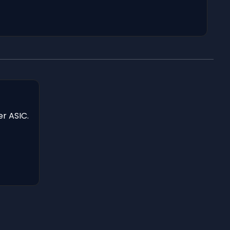
er ASIC.