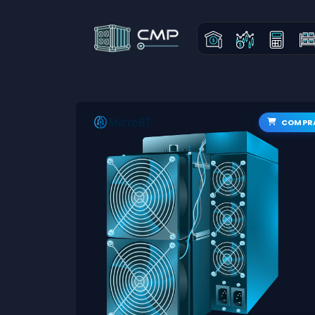
COMPR