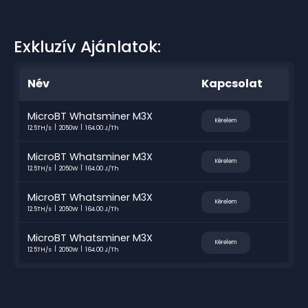
Exkluzív Ajánlatok:
Név
Kapcsolat
MicroBT Whatsminer M3X
Kérelem
12.5TH/s
2050W
164.00 J/Th
MicroBT Whatsminer M3X
Kérelem
12.5TH/s
2050W
164.00 J/Th
MicroBT Whatsminer M3X
Kérelem
12.5TH/s
2050W
164.00 J/Th
MicroBT Whatsminer M3X
Kérelem
12.5TH/s
2050W
164.00 J/Th