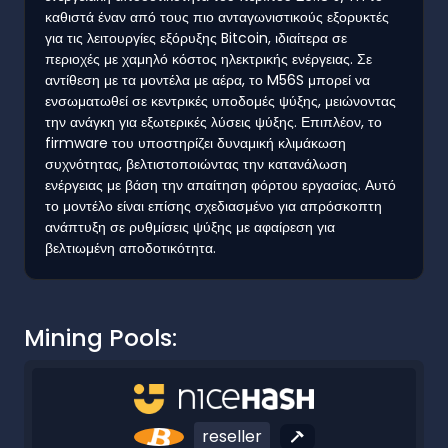
καθιστά έναν από τους πιο ανταγωνιστικούς εξορυκτές
για τις λειτουργίες εξόρυξης Bitcoin, ιδιαίτερα σε
περιοχές με χαμηλό κόστος ηλεκτρικής ενέργειας. Σε
αντίθεση με τα μοντέλα με αέρα, το M56S μπορεί να
ενσωματωθεί σε κεντρικές υποδομές ψύξης, μειώνοντας
την ανάγκη για εξωτερικές λύσεις ψύξης. Επιπλέον, το
firmware του υποστηρίζει δυναμική κλιμάκωση
συχνότητας, βελτιστοποιώντας την κατανάλωση
ενέργειας με βάση την απαίτηση φόρτου εργασίας. Αυτό
το μοντέλο είναι επίσης σχεδιασμένο για απρόσκοπτη
ανάπτυξη σε ρυθμίσεις ψύξης με αφαίρεση για
βελτιωμένη αποδοτικότητα.
Mining Pools:
reseller