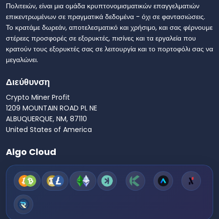
Πολιτειών, είναι μια ομάδα κρυπτονομισματικών επαγγελματιών
επικεντρωμένων σε πραγματικά δεδομένα - όχι σε φαντασιώσεις.
Το κρατάμε δωρεάν, αποτελεσματικό και χρήσιμο, και σας φέρνουμε
στέρεες προσφορές σε εξορυκτές, πισίνες και τα εργαλεία που
κρατούν τους εξορυκτές σας σε λειτουργία και το πορτοφόλι σας να
μεγαλώνει.
Διεύθυνση
Crypto Miner Profit
1209 MOUNTAIN ROAD PL NE
ALBUQUERQUE, NM, 87110
United States of America
Algo Cloud