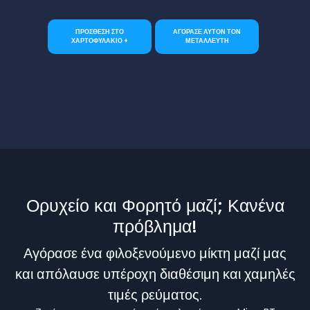
ΠΡΟΣΘΕΣΗ ΣΤΟ
ΑΓΟΡΑΣΕ ΑΥΤΟΝ ΤΟΝ
ΧΑΡΤΟΦΥΛΑΚΙΟ +
ΜΕΤΑΛΛΕΥΤΗ
Ορυχείο και Φορητό μαζί; Κανένα
πρόβλημα!
Αγόρασε ένα φιλοξενούμενο μίκτη μαζί μας
και απόλαυσε υπέροχη διαθέσιμη και χαμηλές
τιμές ρεύματος.