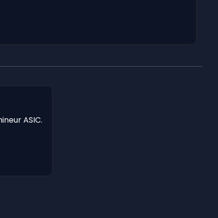
mineur ASIC.