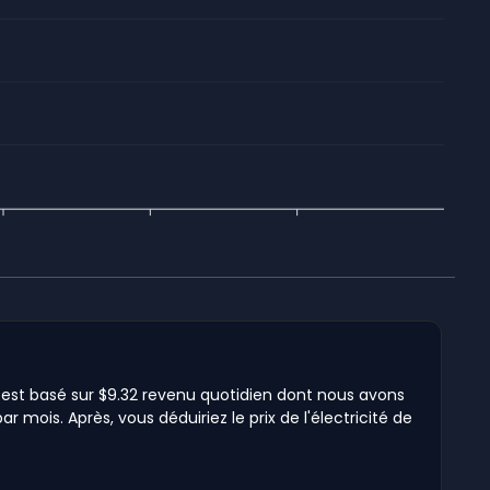
 est basé sur $9.32 revenu quotidien dont nous avons
 mois. Après, vous déduiriez le prix de l'électricité de