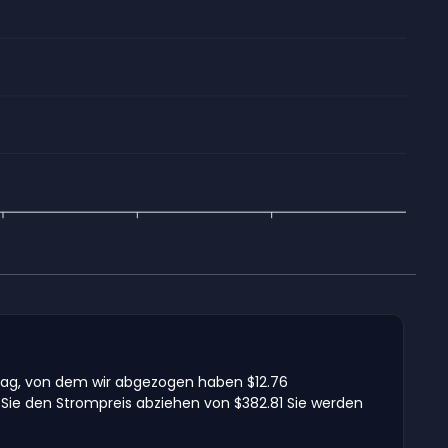
Tag, von dem wir abgezogen haben $12.76
Sie den Strompreis abziehen von $382.81 Sie werden