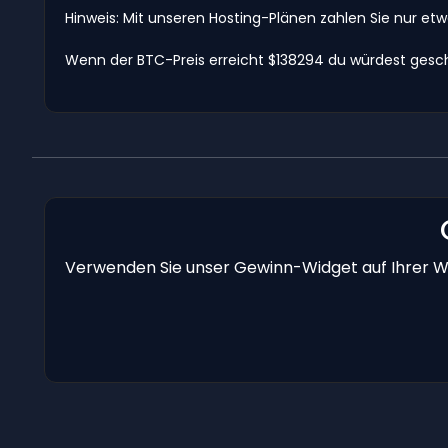
Hinweis: Mit unseren Hosting-Plänen zahlen Sie nur et
Wenn der BTC-Preis erreicht $138294 du würdest gesch
Verwenden Sie unser Gewinn-Widget auf Ihrer We