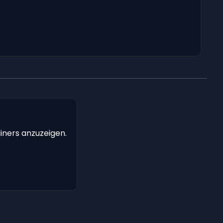
iners anzuzeigen.