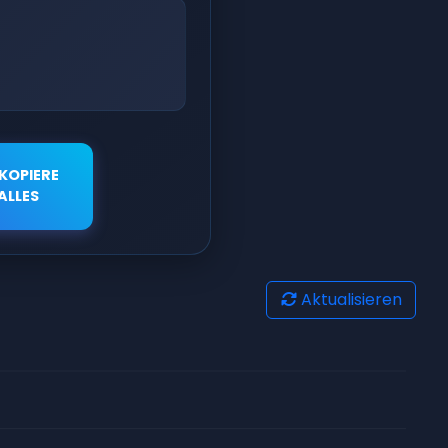
KOPIERE
ALLES
Aktualisieren