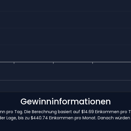
Gewinninformationen
inn pro Tag. Die Berechnung basiert auf $14.69 Einkommen pro 
 der Lage, bis zu $440.74 Einkommen pro Monat. Danach würden 