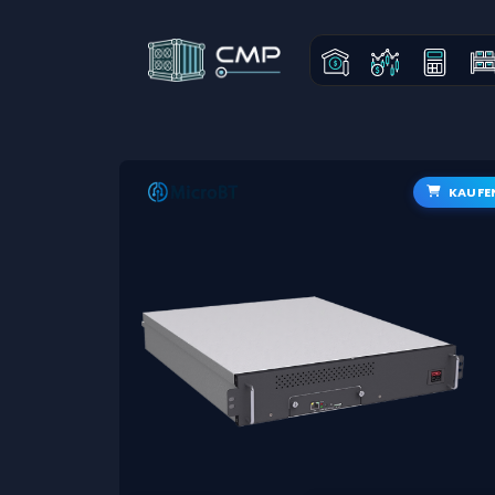
KAUFE