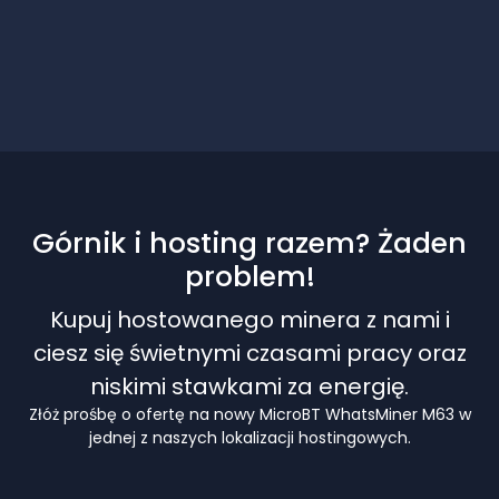
Górnik i hosting razem? Żaden
problem!
Kupuj hostowanego minera z nami i
ciesz się świetnymi czasami pracy oraz
niskimi stawkami za energię.
Złóż prośbę o ofertę na nowy MicroBT WhatsMiner M63 w
jednej z naszych lokalizacji hostingowych.