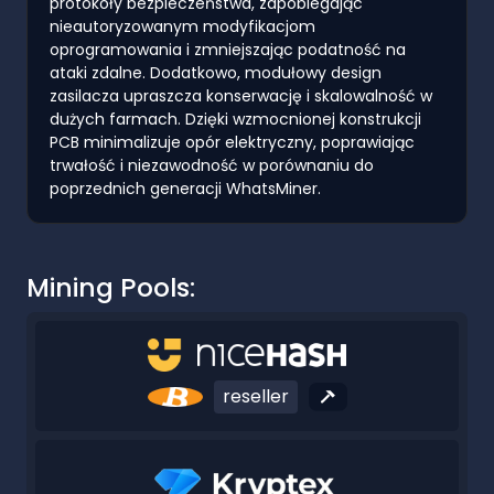
protokoły bezpieczeństwa, zapobiegając
nieautoryzowanym modyfikacjom
oprogramowania i zmniejszając podatność na
ataki zdalne. Dodatkowo, modułowy design
zasilacza upraszcza konserwację i skalowalność w
dużych farmach. Dzięki wzmocnionej konstrukcji
PCB minimalizuje opór elektryczny, poprawiając
trwałość i niezawodność w porównaniu do
poprzednich generacji WhatsMiner.
Mining Pools:
reseller