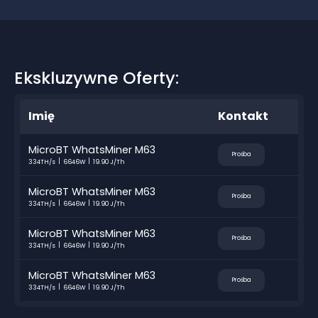
Ekskluzywne Oferty:
Imię
Kontakt
MicroBT WhatsMiner M63
Prośba
334TH/s
6646W
19.90 J/Th
MicroBT WhatsMiner M63
Prośba
334TH/s
6646W
19.90 J/Th
MicroBT WhatsMiner M63
Prośba
334TH/s
6646W
19.90 J/Th
MicroBT WhatsMiner M63
Prośba
334TH/s
6646W
19.90 J/Th