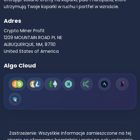
utrzymują Twoje koparki w ruchu i portfel w wzroście.
Adres
Crypto Miner Profit
1209 MOUNTAIN ROAD PL NE
ALBUQUERQUE, NM, 87110
United States of America
Algo Cloud
Zastrzeżenie:
Wszystkie informacje zamieszczone na tej