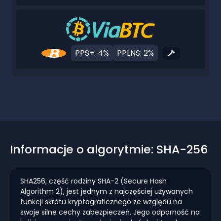
PPS+: 4%
PPLNS: 2%
Informacje o algorytmie: SHA-256
SHA256, część rodziny SHA-2 (Secure Hash
Algorithm 2), jest jednym z najczęściej używanych
funkcji skrótu kryptograficznego ze względu na
swoje silne cechy zabezpieczeń. Jego odporność na