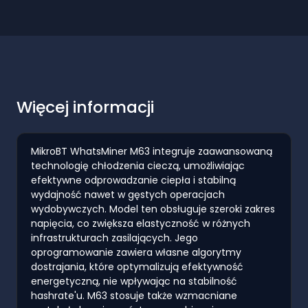
Więcej informacji
MikroBT WhatsMiner M63 integruje zaawansowaną
technologię chłodzenia cieczą, umożliwiając
efektywne odprowadzanie ciepła i stabilną
wydajność nawet w gęstych operacjach
wydobywczych. Model ten obsługuje szeroki zakres
napięcia, co zwiększa elastyczność w różnych
infrastrukturach zasilających. Jego
oprogramowanie zawiera własne algorytmy
dostrajania, które optymalizują efektywność
energetyczną, nie wpływając na stabilność
hashrate'u. M63 stosuje także wzmacniane