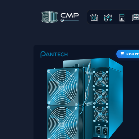
KOUPI