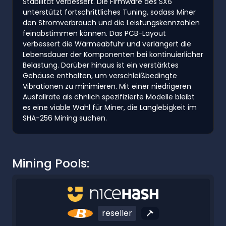
Stabilität verbessert. Die Firmware des SX6
unterstützt fortschrittliches Tuning, sodass Miner
den Stromverbrauch und die Leistungskennzahlen
feinabstimmen können. Das PCB-Layout
verbessert die Wärmeabfuhr und verlängert die
Lebensdauer der Komponenten bei kontinuierlicher
Belastung. Darüber hinaus ist ein verstärktes
Gehäuse enthalten, um verschleißbedingte
Vibrationen zu minimieren. Mit einer niedrigeren
Ausfallrate als ähnlich spezifizierte Modelle bleibt
es eine viable Wahl für Miner, die Langlebigkeit im
SHA-256 Mining suchen.
Mining Pools:
reseller