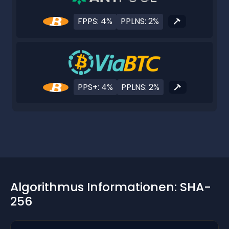
FPPS: 4%
PPLNS: 2%
PPS+: 4%
PPLNS: 2%
Algorithmus Informationen: SHA-
256