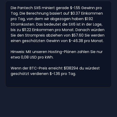
Die Pantech SX6 miniert gerade $-1.55 Gewinn pro
Tag. Die Berechnung basiert auf $0.37 Einkommen
pro Tag, von dem wir abgezogen haben $1.92
Stromkosten. Das bedeutet die SX6 ist in der Lage,
bis zu $11.22 Einkommen pro Monat. Danach würden
Sie den Strompreis abziehen von $57.60 Sie werden
einen geschätzten Gewinn von $-46.38 pro Monat.
Hinweis: Mit unseren Hosting-Plänen zahlen Sie nur
etwa 0,08 USD pro kWh.
Wenn der BTC-Preis erreicht $138294 du würdest
geschätzt verdienen $-1.36 pro Tag.