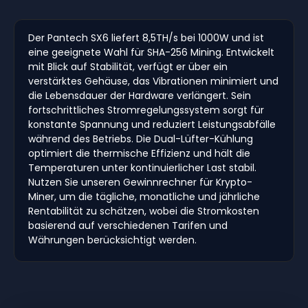
Der Pantech SX6 liefert 8,5TH/s bei 1000W und ist
eine geeignete Wahl für SHA-256 Mining. Entwickelt
mit Blick auf Stabilität, verfügt er über ein
verstärktes Gehäuse, das Vibrationen minimiert und
die Lebensdauer der Hardware verlängert. Sein
fortschrittliches Stromregelungssystem sorgt für
konstante Spannung und reduziert Leistungsabfälle
während des Betriebs. Die Dual-Lüfter-Kühlung
optimiert die thermische Effizienz und hält die
Temperaturen unter kontinuierlicher Last stabil.
Nutzen Sie unseren Gewinnrechner für Krypto-
Miner, um die tägliche, monatliche und jährliche
Rentabilität zu schätzen, wobei die Stromkosten
basierend auf verschiedenen Tarifen und
Währungen berücksichtigt werden.