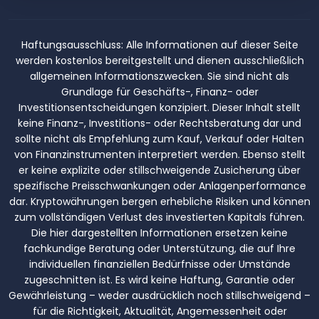
Haftungsausschluss:
Alle Informationen auf dieser Seite
werden kostenlos bereitgestellt und dienen ausschließlich
allgemeinen Informationszwecken. Sie sind nicht als
Grundlage für Geschäfts-, Finanz- oder
Investitionsentscheidungen konzipiert. Dieser Inhalt stellt
keine Finanz-, Investitions- oder Rechtsberatung dar und
sollte nicht als Empfehlung zum Kauf, Verkauf oder Halten
von Finanzinstrumenten interpretiert werden. Ebenso stellt
er keine explizite oder stillschweigende Zusicherung über
spezifische Preisschwankungen oder Anlagenperformance
dar. Kryptowährungen bergen erhebliche Risiken und können
zum vollständigen Verlust des investierten Kapitals führen.
Die hier dargestellten Informationen ersetzen keine
fachkundige Beratung oder Unterstützung, die auf Ihre
individuellen finanziellen Bedürfnisse oder Umstände
zugeschnitten ist. Es wird keine Haftung, Garantie oder
Gewährleistung – weder ausdrücklich noch stillschweigend –
für die Richtigkeit, Aktualität, Angemessenheit oder