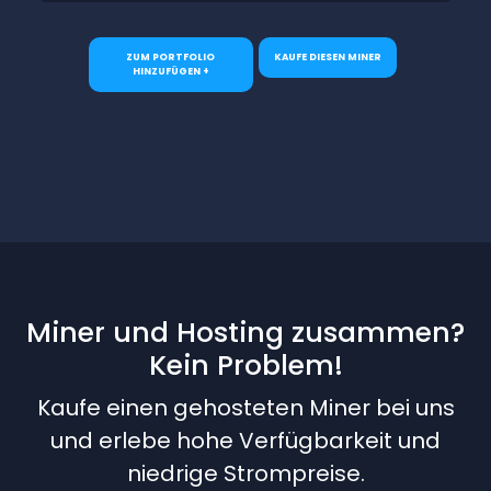
ZUM PORTFOLIO
KAUFE DIESEN MINER
HINZUFÜGEN +
Miner und Hosting zusammen?
Kein Problem!
Kaufe einen gehosteten Miner bei uns
und erlebe hohe Verfügbarkeit und
niedrige Strompreise.