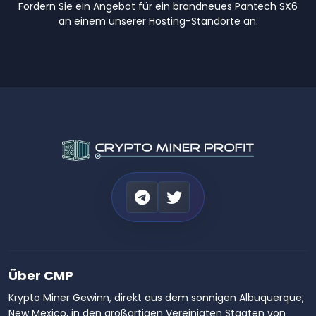
Fordern Sie ein Angebot für ein brandneues Pantech SX6
an einem unserer Hosting-Standorte an.
Über CMP
Krypto Miner Gewinn, direkt aus dem sonnigen Albuquerque,
New Mexico, in den großartigen Vereinigten Staaten von