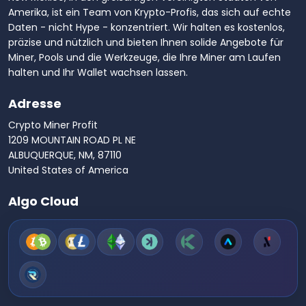
Amerika, ist ein Team von Krypto-Profis, das sich auf echte
Daten - nicht Hype - konzentriert. Wir halten es kostenlos,
präzise und nützlich und bieten Ihnen solide Angebote für
Miner, Pools und die Werkzeuge, die Ihre Miner am Laufen
halten und Ihr Wallet wachsen lassen.
Adresse
Crypto Miner Profit
1209 MOUNTAIN ROAD PL NE
ALBUQUERQUE, NM, 87110
United States of America
Algo Cloud