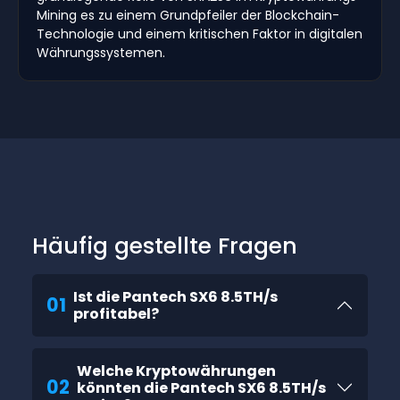
Mining es zu einem Grundpfeiler der Blockchain-
Technologie und einem kritischen Faktor in digitalen
Währungssystemen.
Häufig gestellte Fragen
Ist die Pantech SX6 8.5TH/s
01
profitabel?
Welche Kryptowährungen
02
könnten die Pantech SX6 8.5TH/s