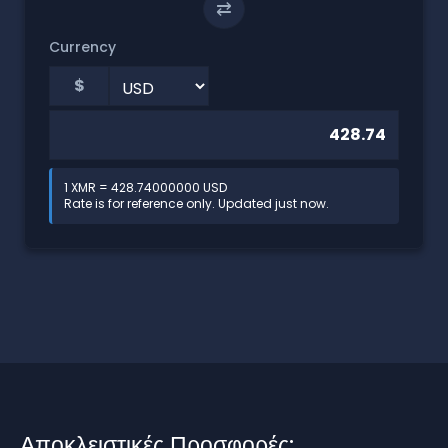
⇄
Currency
$
1 XMR = 428.74000000 USD
Rate is for reference only. Updated just now.
Αποκλειστικές Προσφορές: