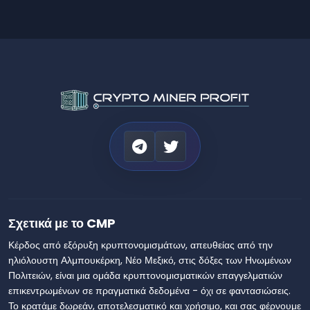
Σχετικά με το CMP
Κέρδος από εξόρυξη κρυπτονομισμάτων, απευθείας από την
ηλιόλουστη Αλμπουκέρκη, Νέο Μεξικό, στις δόξες των Ηνωμένων
Πολιτειών, είναι μια ομάδα κρυπτονομισματικών επαγγελματιών
επικεντρωμένων σε πραγματικά δεδομένα - όχι σε φαντασιώσεις.
Το κρατάμε δωρεάν, αποτελεσματικό και χρήσιμο, και σας φέρνουμε