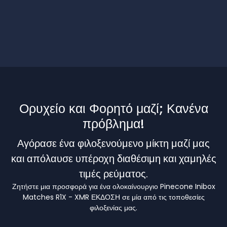
Ορυχείο και Φορητό μαζί; Κανένα
πρόβλημα!
Αγόρασε ένα φιλοξενούμενο μίκτη μαζί μας
και απόλαυσε υπέροχη διαθέσιμη και χαμηλές
τιμές ρεύματος.
Ζητήστε μια προσφορά για ένα ολοκαίνουργιο Pinecone Inibox
Matches R1X - XMR ΕΚΔΟΣΗ σε μία από τις τοποθεσίες
φιλοξενίας μας.