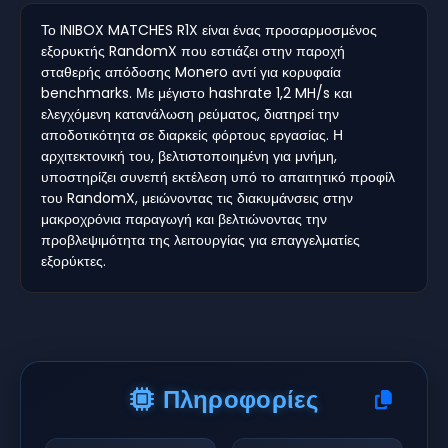
Το INIBOX MATCHES R1X είναι ένας προσαρμοσμένος
εξορυκτής RandomX που εστιάζει στην παροχή
σταθερής απόδοσης Monero αντί για κορυφαία
benchmarks. Με μέγιστο hashrate 1,2 MH/s και
ελεγχόμενη κατανάλωση ρεύματος, διατηρεί την
αποδοτικότητα σε διαρκείς φόρτους εργασίας. Η
αρχιτεκτονική του, βελτιστοποιημένη για μνήμη,
υποστηρίζει συνεπή εκτέλεση υπό το απαιτητικό προφίλ
του RandomX, μειώνοντας τις διακυμάνσεις στην
μακροχρόνια παραγωγή και βελτιώνοντας την
προβλεψιμότητα της λειτουργίας για επαγγελματίες
εξορύκτες.
Πληροφορίες