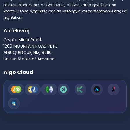
στέρεες προσφορές σε εξορυκτές, πισίνες και τα εργαλεία που
κρατούν τους εξορυκτές σας σε λειτουργία και το πορτοφόλι σας να
μεγαλώνει.
Διεύθυνση
Crypto Miner Profit
1209 MOUNTAIN ROAD PL NE
ALBUQUERQUE, NM, 87110
United States of America
Algo Cloud