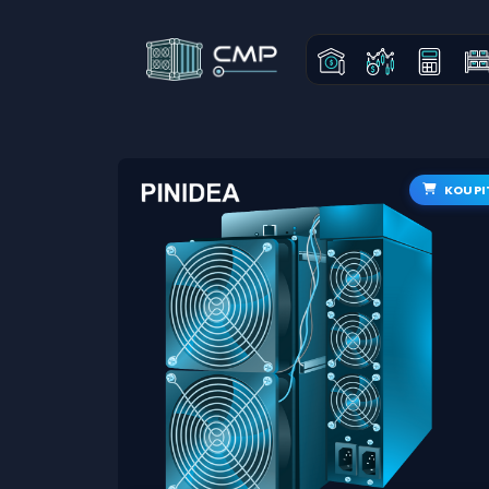
KOUPI