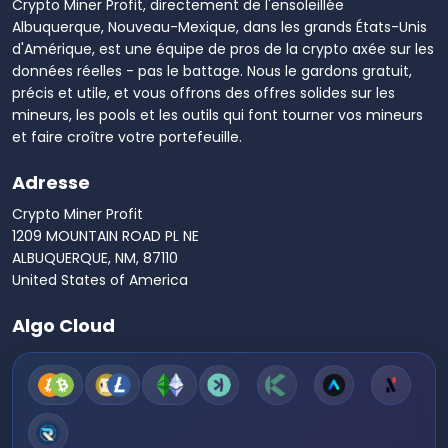
Crypto Miner Profit, directement de l'ensoleillée
Albuquerque, Nouveau-Mexique, dans les grands États-Unis
d'Amérique, est une équipe de pros de la crypto axée sur les
données réelles - pas le battage. Nous le gardons gratuit,
précis et utile, et vous offrons des offres solides sur les
mineurs, les pools et les outils qui font tourner vos mineurs
et faire croître votre portefeuille.
Adresse
Crypto Miner Profit
1209 MOUNTAIN ROAD PL NE
ALBUQUERQUE, NM, 87110
United States of America
Algo Cloud