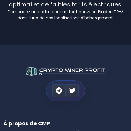
optimal et de faibles tarifs électriques.
Demandez une offre pour un tout nouveau PinIdea DR-3
dans l'une de nos localisations d'hébergement.
À propos de CMP