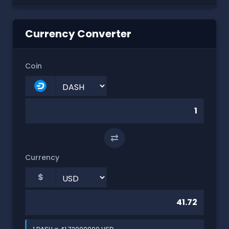
Currency Converter
Coin
⇄
Currency
$