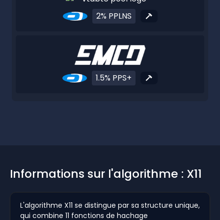
2% PPLNS
1.5% PPS+
Informations sur l'algorithme : X11
L'algorithme X11 se distingue par sa structure unique,
qui combine 11 fonctions de hachage