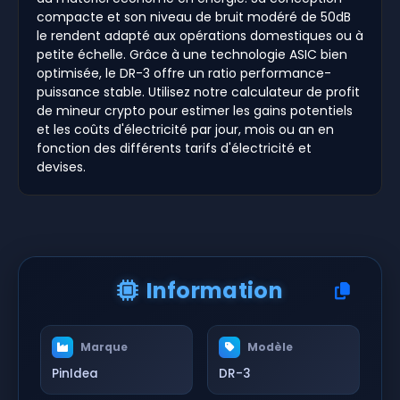
compacte et son niveau de bruit modéré de 50dB
le rendent adapté aux opérations domestiques ou à
petite échelle. Grâce à une technologie ASIC bien
optimisée, le DR-3 offre un ratio performance-
puissance stable. Utilisez notre calculateur de profit
de mineur crypto pour estimer les gains potentiels
et les coûts d'électricité par jour, mois ou an en
fonction des différents tarifs d'électricité et
devises.
Information
Marque
Modèle
PinIdea
DR-3