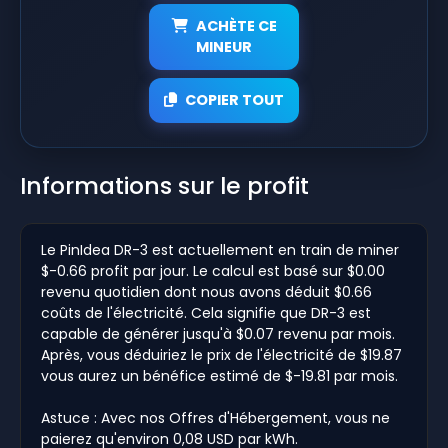
ACHÈTE CE
MINEUR
COPIER TOUT
Informations sur le profit
Le PinIdea DR-3 est actuellement en train de miner
$-0.66 profit par jour. Le calcul est basé sur $0.00
revenu quotidien dont nous avons déduit $0.66
coûts de l'électricité. Cela signifie que DR-3 est
capable de générer jusqu'à $0.07 revenu par mois.
Après, vous déduiriez le prix de l'électricité de $19.87
vous aurez un bénéfice estimé de $-19.81 par mois.
Astuce : Avec nos Offres d'Hébergement, vous ne
paierez qu'environ 0,08 USD par kWh.