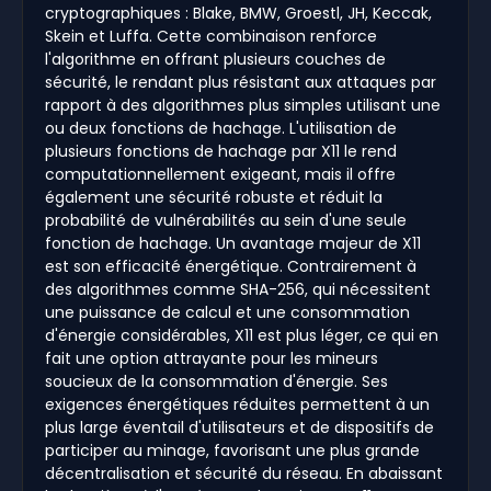
cryptographiques : Blake, BMW, Groestl, JH, Keccak,
Skein et Luffa. Cette combinaison renforce
l'algorithme en offrant plusieurs couches de
sécurité, le rendant plus résistant aux attaques par
rapport à des algorithmes plus simples utilisant une
ou deux fonctions de hachage. L'utilisation de
plusieurs fonctions de hachage par X11 le rend
computationnellement exigeant, mais il offre
également une sécurité robuste et réduit la
probabilité de vulnérabilités au sein d'une seule
fonction de hachage. Un avantage majeur de X11
est son efficacité énergétique. Contrairement à
des algorithmes comme SHA-256, qui nécessitent
une puissance de calcul et une consommation
d'énergie considérables, X11 est plus léger, ce qui en
fait une option attrayante pour les mineurs
soucieux de la consommation d'énergie. Ses
exigences énergétiques réduites permettent à un
plus large éventail d'utilisateurs et de dispositifs de
participer au minage, favorisant une plus grande
décentralisation et sécurité du réseau. En abaissant