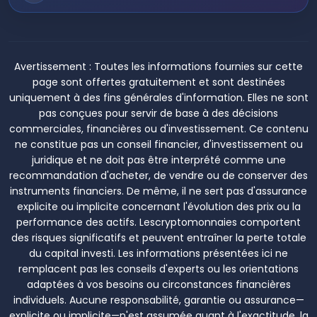
Avertissement :
Toutes les informations fournies sur cette
page sont offertes gratuitement et sont destinées
uniquement à des fins générales d'information. Elles ne sont
pas conçues pour servir de base à des décisions
commerciales, financières ou d'investissement. Ce contenu
ne constitue pas un conseil financier, d'investissement ou
juridique et ne doit pas être interprété comme une
recommandation d'acheter, de vendre ou de conserver des
instruments financiers. De même, il ne sert pas d'assurance
explicite ou implicite concernant l'évolution des prix ou la
performance des actifs. Lescryptomonnaies comportent
des risques significatifs et peuvent entraîner la perte totale
du capital investi. Les informations présentées ici ne
remplacent pas les conseils d'experts ou les orientations
adaptées à vos besoins ou circonstances financières
individuels. Aucune responsabilité, garantie ou assurance—
explicite ou implicite—n'est assumée quant à l'exactitude, la