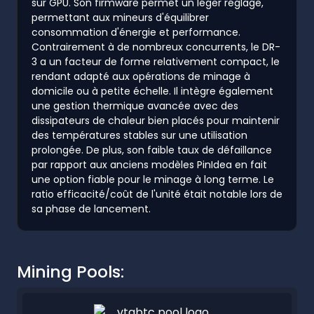
sur GPU. Son firmware permet un léger réglage,
permettant aux mineurs d'équilibrer
consommation d'énergie et performance.
Contrairement à de nombreux concurrents, le DR-
3 a un facteur de forme relativement compact, le
rendant adapté aux opérations de minage à
domicile ou à petite échelle. Il intègre également
une gestion thermique avancée avec des
dissipateurs de chaleur bien placés pour maintenir
des températures stables sur une utilisation
prolongée. De plus, son faible taux de défaillance
par rapport aux anciens modèles PinIdea en fait
une option fiable pour le minage à long terme. Le
ratio efficacité/coût de l'unité était notable lors de
sa phase de lancement.
Mining Pools: