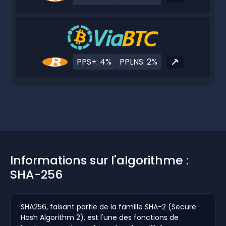
PPS+: 4%
PPLNS: 2%
Informations sur l'algorithme :
SHA-256
SHA256, faisant partie de la famille SHA-2 (Secure
Hash Algorithm 2), est l'une des fonctions de