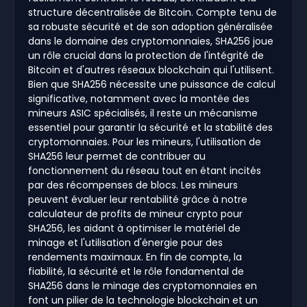
structure décentralisée de Bitcoin. Compte tenu de
sa robuste sécurité et de son adoption généralisée
dans le domaine des cryptomonnaies, SHA256 joue
un rôle crucial dans la protection de l'intégrité de
Bitcoin et d'autres réseaux blockchain qui l'utilisent.
Bien que SHA256 nécessite une puissance de calcul
significative, notamment avec la montée des
mineurs ASIC spécialisés, il reste un mécanisme
essentiel pour garantir la sécurité et la stabilité des
cryptomonnaies. Pour les mineurs, l'utilisation de
SHA256 leur permet de contribuer au
fonctionnement du réseau tout en étant incités
par des récompenses de blocs. Les mineurs
peuvent évaluer leur rentabilité grâce à notre
calculateur de profits de mineur crypto pour
SHA256, les aidant à optimiser le matériel de
minage et l'utilisation d'énergie pour des
rendements maximaux. En fin de compte, la
fiabilité, la sécurité et le rôle fondamental de
SHA256 dans le minage des cryptomonnaies en
font un pilier de la technologie blockchain et un