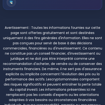
Avertissement :
Toutes les informations fournies sur cette
page sont offertes gratuitement et sont destinées
uniquement à des fins générales d'information. Elles ne sont
pas conçues pour servir de base à des décisions
commerciales, financières ou d'investissement. Ce contenu
ne constitue pas un conseil financier, d'investissement ou
juridique et ne doit pas être interprété comme une
recommandation d'acheter, de vendre ou de conserver des
instruments financiers. De même, il ne sert pas d'assurance
explicite ou implicite concernant l'évolution des prix ou la
performance des actifs. Lescryptomonnaies comportent
des risques significatifs et peuvent entraîner la perte totale
du capital investi. Les informations présentées ici ne
remplacent pas les conseils d'experts ou les orientations
adaptées à vos besoins ou circonstances financières