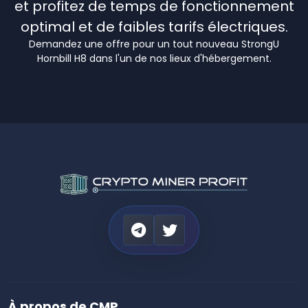
et profitez de temps de fonctionnement
optimal et de faibles tarifs électriques.
Demandez une offre pour un tout nouveau StrongU
Hornbill H8 dans l'un de nos lieux d'hébergement.
À propos de CMP