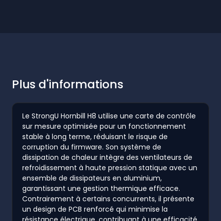
Plus d'informations
Le StrongU Hornbill H8 utilise une carte de contrôle
sur mesure optimisée pour un fonctionnement
stable à long terme, réduisant le risque de
corruption du firmware. Son système de
dissipation de chaleur intègre des ventilateurs de
refroidissement à haute pression statique avec un
ensemble de dissipateurs en aluminium,
garantissant une gestion thermique efficace.
Contrairement à certains concurrents, il présente
un design de PCB renforcé qui minimise la
résistance électrique, contribuant à une efficacité