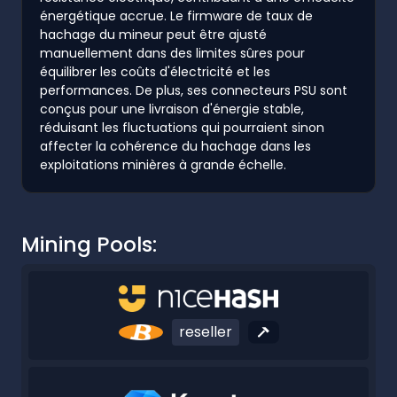
énergétique accrue. Le firmware de taux de
hachage du mineur peut être ajusté
manuellement dans des limites sûres pour
équilibrer les coûts d'électricité et les
performances. De plus, ses connecteurs PSU sont
conçus pour une livraison d'énergie stable,
réduisant les fluctuations qui pourraient sinon
affecter la cohérence du hachage dans les
exploitations minières à grande échelle.
Mining Pools:
reseller