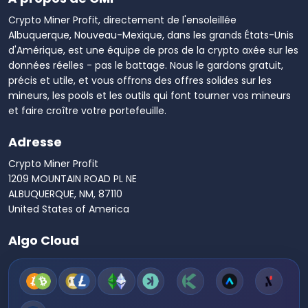
Crypto Miner Profit, directement de l'ensoleillée
Albuquerque, Nouveau-Mexique, dans les grands États-Unis
d'Amérique, est une équipe de pros de la crypto axée sur les
données réelles - pas le battage. Nous le gardons gratuit,
précis et utile, et vous offrons des offres solides sur les
mineurs, les pools et les outils qui font tourner vos mineurs
et faire croître votre portefeuille.
Adresse
Crypto Miner Profit
1209 MOUNTAIN ROAD PL NE
ALBUQUERQUE, NM, 87110
United States of America
Algo Cloud