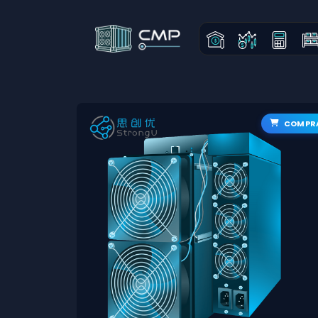
COMPR