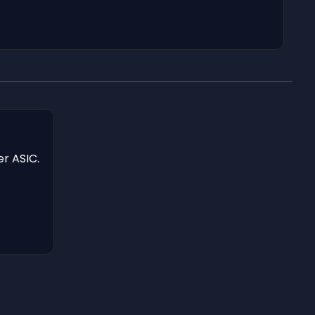
er ASIC.