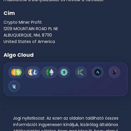
Cím
Crypto Miner Profit
1209 MOUNTAIN ROAD PL NE
ALBUQUERQUE, NM, 87110
United States of America
Algo Cloud
Jogi nyilatkozat:
Az ezen az oldalon található összes
információt ingyenesen kínáljuk, kizárólag általános