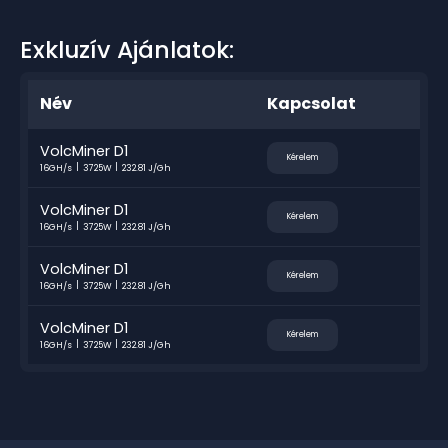
Exkluzív Ajánlatok:
Név
Kapcsolat
VolcMiner D1
Kérelem
16GH/s
3725W
232.81 J/Gh
VolcMiner D1
Kérelem
16GH/s
3725W
232.81 J/Gh
VolcMiner D1
Kérelem
16GH/s
3725W
232.81 J/Gh
VolcMiner D1
Kérelem
16GH/s
3725W
232.81 J/Gh