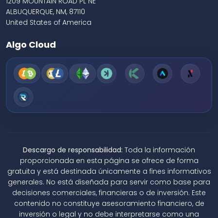
1209 MOUNTAIN ROAD PL NE
ALBUQUERQUE, NM, 87110
United States of America
Algo Cloud
Descargo de responsabilidad:
Toda la información
proporcionada en esta página se ofrece de forma
gratuita y está destinada únicamente a fines informativos
generales. No está diseñada para servir como base para
decisiones comerciales, financieras o de inversión. Este
contenido no constituye asesoramiento financiero, de
inversión o legal y no debe interpretarse como una