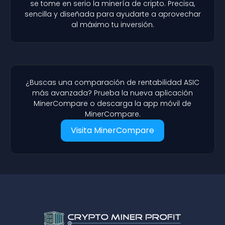
se tome en serio la minería de cripto. Precisa,
sencilla y diseñada para ayudarte a aprovechar
al máximo tu inversión.
¿Buscas una comparación de rentabilidad ASIC
más avanzada? Prueba la nueva aplicación
MinerCompare o descarga la app móvil de
MinerCompare.
Visita MinerCompare