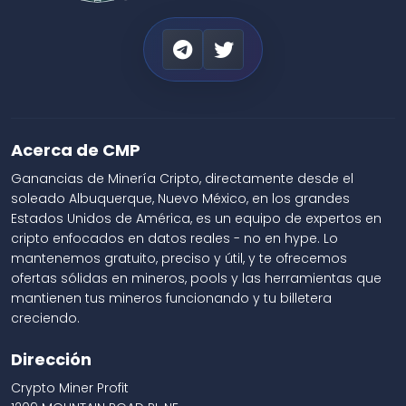
Acerca de CMP
Ganancias de Minería Cripto, directamente desde el
soleado Albuquerque, Nuevo México, en los grandes
Estados Unidos de América, es un equipo de expertos en
cripto enfocados en datos reales - no en hype. Lo
mantenemos gratuito, preciso y útil, y te ofrecemos
ofertas sólidas en mineros, pools y las herramientas que
mantienen tus mineros funcionando y tu billetera
creciendo.
Dirección
Crypto Miner Profit