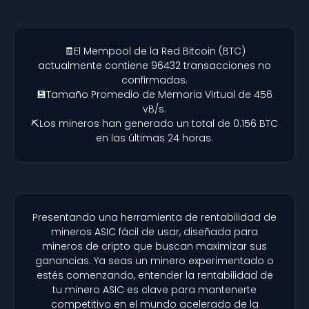
🧾El Mempool de la Red Bitcoin (BTC)
actualmente contiene 96432 transacciones no
confirmadas.
💾Tamaño Promedio de Memoria Virtual de 456
vB/s.
⛏️Los mineros han generado un total de 0.156 BTC
en las últimas 24 horas.
Presentando una herramienta de rentabilidad de
mineros ASIC fácil de usar, diseñada para
mineros de cripto que buscan maximizar sus
ganancias. Ya seas un minero experimentado o
estés comenzando, entender la rentabilidad de
tu minero ASIC es clave para mantenerte
competitivo en el mundo acelerado de la