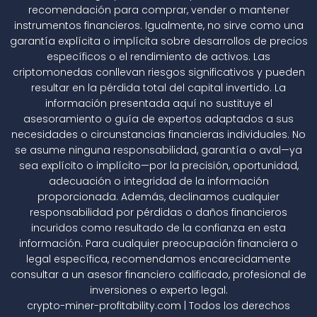
recomendación para comprar, vender o mantener
instrumentos financieros. Igualmente, no sirve como una
garantía explícita o implícita sobre desarrollos de precios
específicos o el rendimiento de activos. Las
criptomonedas conllevan riesgos significativos y pueden
resultar en la pérdida total del capital invertido. La
información presentada aquí no sustituye el
asesoramiento o guía de expertos adaptados a sus
necesidades o circunstancias financieras individuales. No
se asume ninguna responsabilidad, garantía o aval—ya
sea explícito o implícito—por la precisión, oportunidad,
adecuación o integridad de la información
proporcionada. Además, declinamos cualquier
responsabilidad por pérdidas o daños financieros
incuridos como resultado de la confianza en esta
información. Para cualquier preocupación financiera o
legal específica, recomendamos encarecidamente
consultar a un asesor financiero calificado, profesional de
inversiones o experto legal.
crypto-miner-profitability.com | Todos los derechos