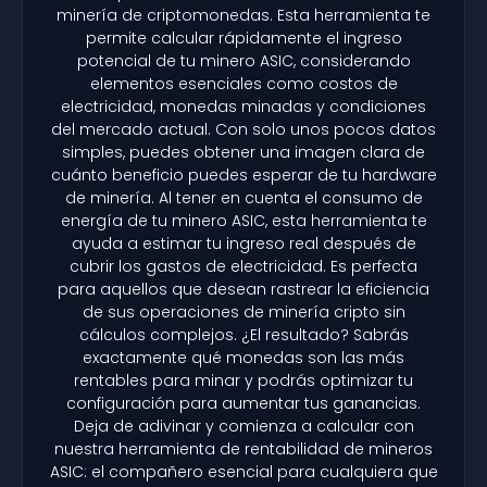
minería de criptomonedas. Esta herramienta te
permite calcular rápidamente el ingreso
potencial de tu minero ASIC, considerando
elementos esenciales como costos de
electricidad, monedas minadas y condiciones
del mercado actual. Con solo unos pocos datos
simples, puedes obtener una imagen clara de
cuánto beneficio puedes esperar de tu hardware
de minería. Al tener en cuenta el consumo de
energía de tu minero ASIC, esta herramienta te
ayuda a estimar tu ingreso real después de
cubrir los gastos de electricidad. Es perfecta
para aquellos que desean rastrear la eficiencia
de sus operaciones de minería cripto sin
cálculos complejos. ¿El resultado? Sabrás
exactamente qué monedas son las más
rentables para minar y podrás optimizar tu
configuración para aumentar tus ganancias.
Deja de adivinar y comienza a calcular con
nuestra herramienta de rentabilidad de mineros
ASIC: el compañero esencial para cualquiera que