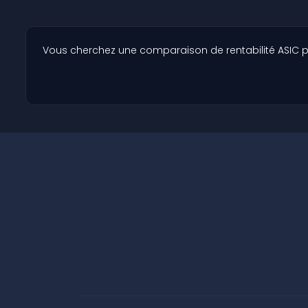
Vous cherchez une comparaison de rentabilité ASIC p