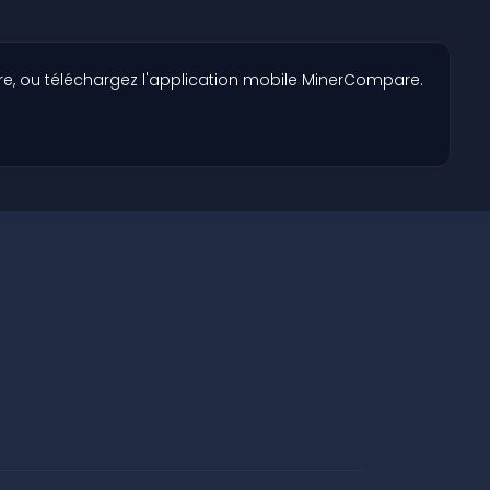
e, ou téléchargez l'application mobile MinerCompare.