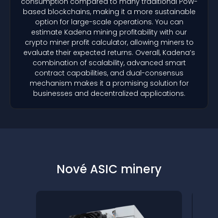
consumption compared to many traditional PoW-
based blockchains, making it a more sustainable
option for large-scale operations. You can
estimate Kadena mining profitability with our
crypto miner profit calculator, allowing miners to
evaluate their expected returns. Overall, Kadena’s
combination of scalability, advanced smart
contract capabilities, and dual-consensus
mechanism makes it a promising solution for
businesses and decentralized applications.
Nové ASIC minery