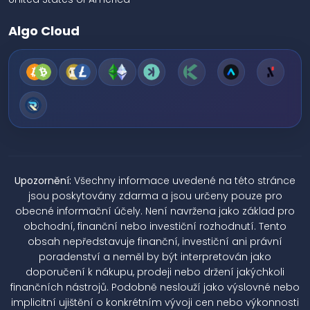
Algo Cloud
Upozornění:
Všechny informace uvedené na této stránce
jsou poskytovány zdarma a jsou určeny pouze pro
obecné informační účely. Není navržena jako základ pro
obchodní, finanční nebo investiční rozhodnutí. Tento
obsah nepředstavuje finanční, investiční ani právní
poradenství a neměl by být interpretován jako
doporučení k nákupu, prodeji nebo držení jakýchkoli
finančních nástrojů. Podobně neslouží jako výslovné nebo
implicitní ujištění o konkrétním vývoji cen nebo výkonnosti