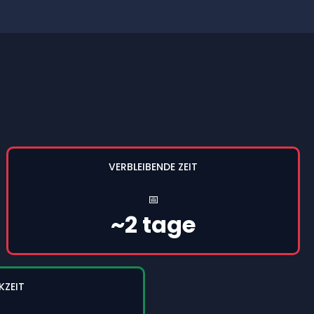
VERBLEIBENDE ZEIT
📅
~2 tage
KZEIT