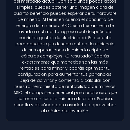
del mercado actual. Con solo unos pocos datos
simples, puedes obtener una imagen clara de
cuánto beneficio puedes esperar de tu hardware
de minería. Al tener en cuenta el consumo de
energía de tu minero ASIC, esta herramienta te
ayuda a estimar tu ingreso real después de
cubrir los gastos de electricidad. Es perfecta
para aquellos que desean rastrear la eficiencia
de sus operaciones de minería cripto sin
cálculos complejos. ¿El resultado? Sabrás
exactamente qué monedas son las más
rentables para minar y podrás optimizar tu
configuración para aumentar tus ganancias.
Deja de adivinar y comienza a calcular con
nuestra herramienta de rentabilidad de mineros
ASIC: el compañero esencial para cualquiera que
se tome en serio la minería de cripto. Precisa,
sencilla y diseñada para ayudarte a aprovechar
al máximo tu inversión.