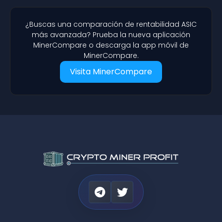
¿Buscas una comparación de rentabilidad ASIC
más avanzada? Prueba la nueva aplicación
MinerCompare o descarga la app móvil de
MinerCompare.
Visita MinerCompare