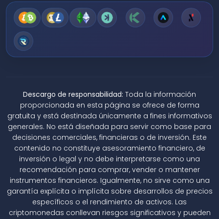
Descargo de responsabilidad:
Toda la información
proporcionada en esta página se ofrece de forma
gratuita y está destinada únicamente a fines informativos
generales. No está diseñada para servir como base para
decisiones comerciales, financieras o de inversión. Este
contenido no constituye asesoramiento financiero, de
inversión o legal y no debe interpretarse como una
recomendación para comprar, vender o mantener
instrumentos financieros. Igualmente, no sirve como una
garantía explícita o implícita sobre desarrollos de precios
específicos o el rendimiento de activos. Las
criptomonedas conllevan riesgos significativos y pueden