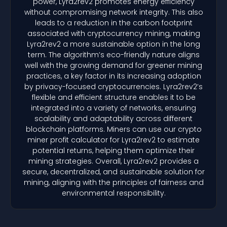
power, Lyra2rev2 promotes energy efficiency
without compromising network integrity. This also
leads to a reduction in the carbon footprint
associated with cryptocurrency mining, making
Lyra2rev2 a more sustainable option in the long
term. The algorithm’s eco-friendly nature aligns
well with the growing demand for greener mining
practices, a key factor in its increasing adoption
by privacy-focused cryptocurrencies. Lyra2rev2’s
flexible and efficient structure enables it to be
integrated into a variety of networks, ensuring
scalability and adaptability across different
blockchain platforms. Miners can use our crypto
miner profit calculator for Lyra2rev2 to estimate
potential returns, helping them optimize their
mining strategies. Overall, Lyra2rev2 provides a
secure, decentralized, and sustainable solution for
mining, aligning with the principles of fairness and
environmental responsibility.