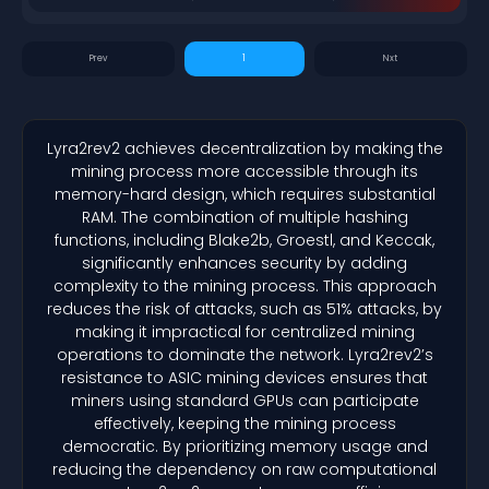
1
Lyra2rev2 achieves decentralization by making the
mining process more accessible through its
memory-hard design, which requires substantial
RAM. The combination of multiple hashing
functions, including Blake2b, Groestl, and Keccak,
significantly enhances security by adding
complexity to the mining process. This approach
reduces the risk of attacks, such as 51% attacks, by
making it impractical for centralized mining
operations to dominate the network. Lyra2rev2’s
resistance to ASIC mining devices ensures that
miners using standard GPUs can participate
effectively, keeping the mining process
democratic. By prioritizing memory usage and
reducing the dependency on raw computational