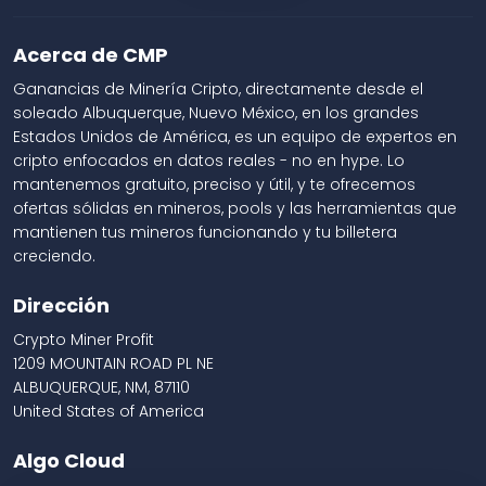
Acerca de CMP
Ganancias de Minería Cripto, directamente desde el
soleado Albuquerque, Nuevo México, en los grandes
Estados Unidos de América, es un equipo de expertos en
cripto enfocados en datos reales - no en hype. Lo
mantenemos gratuito, preciso y útil, y te ofrecemos
ofertas sólidas en mineros, pools y las herramientas que
mantienen tus mineros funcionando y tu billetera
creciendo.
Dirección
Crypto Miner Profit
1209 MOUNTAIN ROAD PL NE
ALBUQUERQUE, NM, 87110
United States of America
Algo Cloud